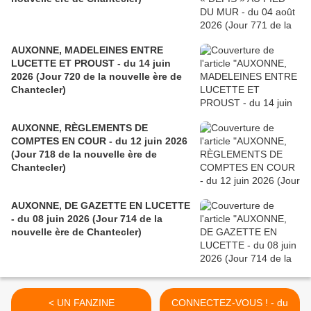
AUXONNE, MADELEINES ENTRE
LUCETTE ET PROUST - du 14 juin
2026 (Jour 720 de la nouvelle ère de
Chantecler)
AUXONNE, RÈGLEMENTS DE
COMPTES EN COUR - du 12 juin 2026
(Jour 718 de la nouvelle ère de
Chantecler)
AUXONNE, DE GAZETTE EN LUCETTE
- du 08 juin 2026 (Jour 714 de la
nouvelle ère de Chantecler)
< UN FANZINE
CONNECTEZ-VOUS ! - du