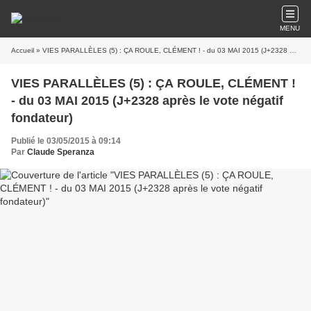
MENU
Accueil
» VIES PARALLÈLES (5) : ÇA ROULE, CLÉMENT ! - du 03 MAI 2015 (J+2328 après le vote négatif fondateur)
VIES PARALLÈLES (5) : ÇA ROULE, CLÉMENT !
- du 03 MAI 2015 (J+2328 après le vote négatif
fondateur)
Publié le 03/05/2015 à 09:14
Par
Claude Speranza