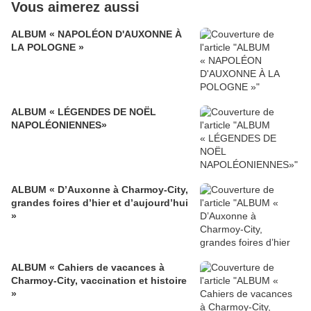
Vous aimerez aussi
ALBUM « NAPOLÉON D'AUXONNE À
LA POLOGNE »
ALBUM « LÉGENDES DE NOËL
NAPOLÉONIENNES»
ALBUM « D’Auxonne à Charmoy-City,
grandes foires d’hier et d’aujourd’hui
»
ALBUM « Cahiers de vacances à
Charmoy-City, vaccination et histoire
»