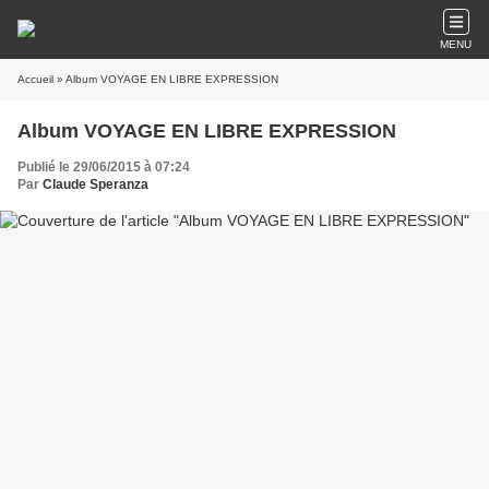
MENU
Accueil
» Album VOYAGE EN LIBRE EXPRESSION
Album VOYAGE EN LIBRE EXPRESSION
Publié le 29/06/2015 à 07:24
Par
Claude Speranza