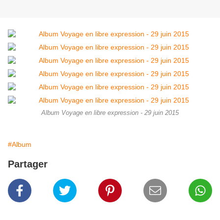
Album Voyage en libre expression - 29 juin 2015
#Album
Partager