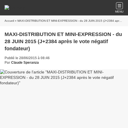
MENU
Accueil
» MAXI-DISTRIBUTION ET MINI-EXPRESSION - du 28 JUIN 2015 (J+2384 après le vote négatif fondateur)
MAXI-DISTRIBUTION ET MINI-EXPRESSION - du
28 JUIN 2015 (J+2384 après le vote négatif
fondateur)
Publié le 28/06/2015 à 08:46
Par
Claude Speranza