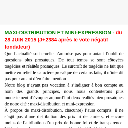
MAXI-DISTRIBUTION ET MINI-EXPRESSION -
du
28 JUIN 2015 (J+2384 après le vote négatif
fondateur)
Que l’actualité soit cruelle n’autorise pas pour autant l’oubli de
questions plus prosaïques. De tout temps se sont côtoyées
tragédies et réalités prosaïques. Le surcroît de tragédie ne fait que
mettre en relief le caractère prosaïque de certains faits, il n’interdit
pas pour autant d’en faire mention.
Notre blog n’ayant pas vocation à s’indigner à bon compte au
nom des grands principes, nous nous contenterons plus
modestement d’évoquer aujourd’hui deux réalités bien prosaïques
de notre cité : maxi-distribution et mini-expression
À propos de maxi-distribution, chacun(e) l’aura compris, il ne
s’agit pas d’une distribution des prix ni de lauriers, et encore
moins de l’attribution d’un prix de bonne foi et de transparence.