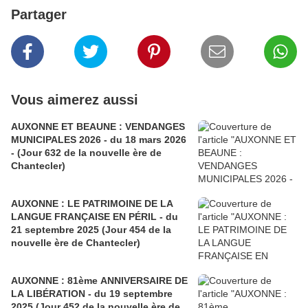
Partager
Vous aimerez aussi
AUXONNE ET BEAUNE : VENDANGES
MUNICIPALES 2026 - du 18 mars 2026
- (Jour 632 de la nouvelle ère de
Chantecler)
AUXONNE : LE PATRIMOINE DE LA
LANGUE FRANÇAISE EN PÉRIL - du
21 septembre 2025 (Jour 454 de la
nouvelle ère de Chantecler)
AUXONNE : 81ème ANNIVERSAIRE DE
LA LIBÉRATION - du 19 septembre
2025 (Jour 452 de la nouvelle ère de