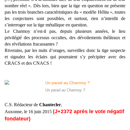
nombre réel ». Dès lors, bien que la tige en question ne présente
pas les trois branches caractéristiques du « modèle Hélita », toutes
les conjectures sont possibles, et surtout, rien n’interdit de
s’interroger sur la tige métallique en question.
Le Charmoy n’est-il pas, depuis plusieurs années, le lieu
privilégié des processus occultes, des dévoilements théâtraux et
des révélations fracassantes ?
Riverains, par les nuits d’orages, surveillez donc la tige suspecte
et signalez les éclairs qui pourraient s’y précipiter avec des
CRACS et des CNACS !
Un parad au Charmoy ?
C.S. Rédacteur de
Chantecler
,
(J+2372 après le vote négatif
Auxonne, le 16 juin 2015
fondateur)