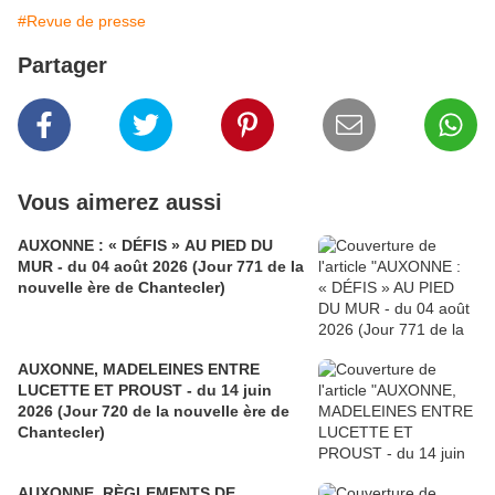
#Revue de presse
Partager
Vous aimerez aussi
AUXONNE : « DÉFIS » AU PIED DU
MUR - du 04 août 2026 (Jour 771 de la
nouvelle ère de Chantecler)
AUXONNE, MADELEINES ENTRE
LUCETTE ET PROUST - du 14 juin
2026 (Jour 720 de la nouvelle ère de
Chantecler)
AUXONNE, RÈGLEMENTS DE