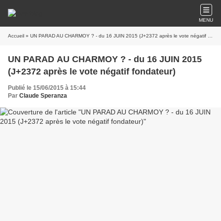
MENU
Accueil
» UN PARAD AU CHARMOY ? - du 16 JUIN 2015 (J+2372 après le vote négatif fondateur)
UN PARAD AU CHARMOY ? - du 16 JUIN 2015
(J+2372 après le vote négatif fondateur)
Publié le 15/06/2015 à 15:44
Par
Claude Speranza