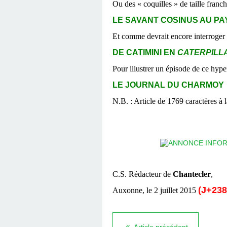
Ou des « coquilles » de taille fran
LE SAVANT COSINUS AU PAY
Et comme devrait encore interroger 
DE CATIMINI EN
CATERPILL
Pour illustrer un épisode de ce hype
LE JOURNAL DU CHARMOY
N.B. : Article de 1769 caractères à 
C.S. Rédacteur de
Chantecler
,
(J+238
Auxonne, le 2 juillet 2015