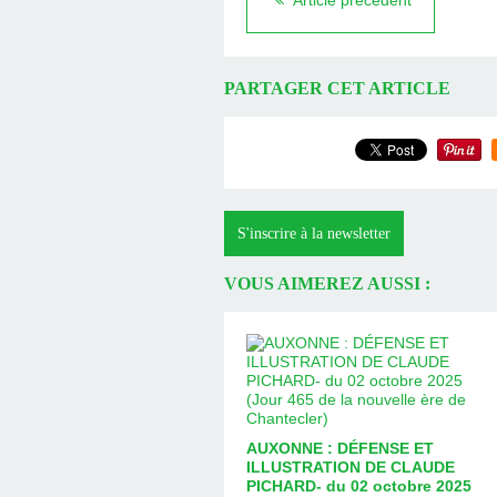
Article précédent
PARTAGER CET ARTICLE
S'inscrire à la newsletter
VOUS AIMEREZ AUSSI :
AUXONNE : DÉFENSE ET
ILLUSTRATION DE CLAUDE
PICHARD- du 02 octobre 2025