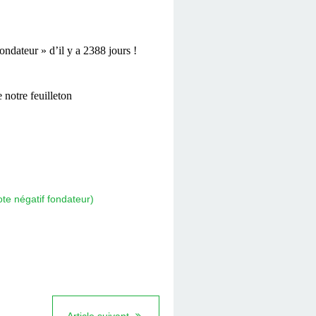
ndateur » d’il y a 2388 jours !
 notre feuilleton