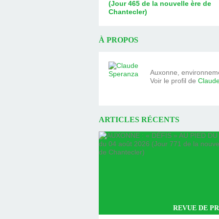
(Jour 465 de la nouvelle ère de
Chantecler)
À PROPOS
Auxonne, environnemen
Voir le profil de
Claud
ARTICLES RÉCENTS
REVUE DE PR