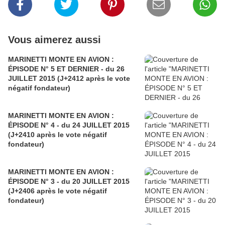
Vous aimerez aussi
MARINETTI MONTE EN AVION :
ÉPISODE N° 5 ET DERNIER - du 26
JUILLET 2015 (J+2412 après le vote
négatif fondateur)
MARINETTI MONTE EN AVION :
ÉPISODE N° 4 - du 24 JUILLET 2015
(J+2410 après le vote négatif
fondateur)
MARINETTI MONTE EN AVION :
ÉPISODE N° 3 - du 20 JUILLET 2015
(J+2406 après le vote négatif
fondateur)