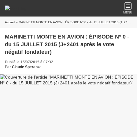
MENU
Accueil
» MARINETTI MONTE EN AVION : ÉPISODE N° 0 - du 15 JUILLET 2015 (J+2401 après le vote négatif fondateur)
MARINETTI MONTE EN AVION : ÉPISODE N° 0 -
du 15 JUILLET 2015 (J+2401 après le vote
négatif fondateur)
Publié le 15/07/2015 à 07:32
Par
Claude Speranza