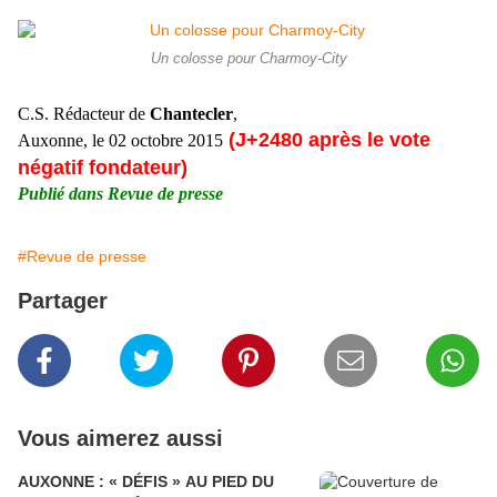
Un colosse pour Charmoy-City
C.S. Rédacteur de
Chantecler
,
(J+2480 après le vote
Auxonne, le 02 octobre 2015
négatif fondateur)
Publié dans Revue de presse
#Revue de presse
Partager
Vous aimerez aussi
AUXONNE : « DÉFIS » AU PIED DU