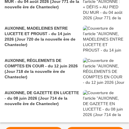
MUR - du 04 août 2026 (Jour 771 de la
nouvelle ère de Chantecler)
AUXONNE, MADELEINES ENTRE
LUCETTE ET PROUST - du 14 juin
2026 (Jour 720 de la nouvelle ère de
Chantecler)
AUXONNE, RÈGLEMENTS DE
COMPTES EN COUR - du 12 juin 2026
(Jour 718 de la nouvelle ère de
Chantecler)
AUXONNE, DE GAZETTE EN LUCETTE
- du 08 juin 2026 (Jour 714 de la
nouvelle ère de Chantecler)