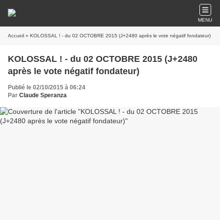
MENU
Accueil
» KOLOSSAL ! - du 02 OCTOBRE 2015 (J+2480 après le vote négatif fondateur)
KOLOSSAL ! - du 02 OCTOBRE 2015 (J+2480
après le vote négatif fondateur)
Publié le 02/10/2015 à 06:24
Par
Claude Speranza