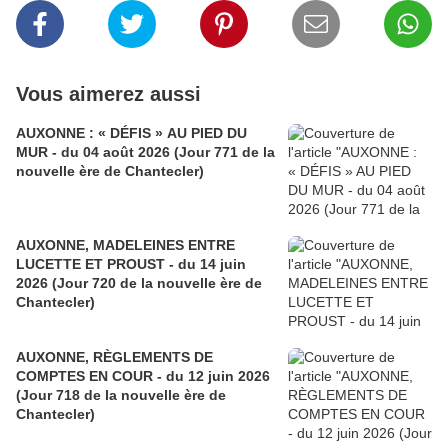
Vous aimerez aussi
AUXONNE : « DÉFIS » AU PIED DU
MUR - du 04 août 2026 (Jour 771 de la
nouvelle ère de Chantecler)
AUXONNE, MADELEINES ENTRE
LUCETTE ET PROUST - du 14 juin
2026 (Jour 720 de la nouvelle ère de
Chantecler)
AUXONNE, RÈGLEMENTS DE
COMPTES EN COUR - du 12 juin 2026
(Jour 718 de la nouvelle ère de
Chantecler)