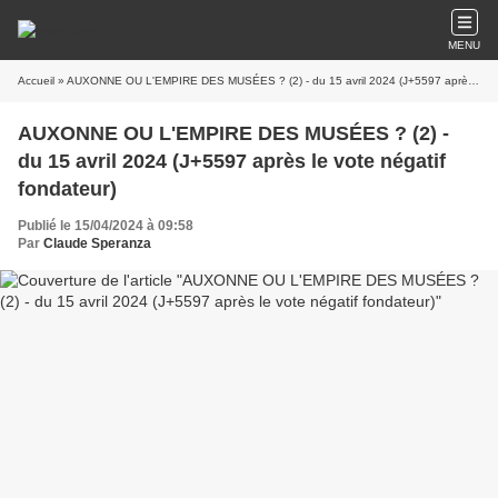
MENU
Accueil
» AUXONNE OU L'EMPIRE DES MUSÉES ? (2) - du 15 avril 2024 (J+5597 après le vote négatif fondateur)
AUXONNE OU L'EMPIRE DES MUSÉES ? (2) -
du 15 avril 2024 (J+5597 après le vote négatif
fondateur)
Publié le 15/04/2024 à 09:58
Par
Claude Speranza