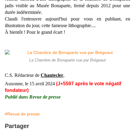
jadis visible au Musée Bonaparte, fermé depuis 2012 pour une
durée indéterminée.
Claudi l'entrouvre aujourd'hui pour vous en publiant, en
illustration du jour, cette fameuse lithographie....
À
bientôt ! Pour le grand écart !
La Chambre de Bonaparte vue par Brégeaut
C.S. Rédacteur de
Chantecler
,
Auxonne, le 15
avril
2024
(J+5597 après le vote négatif
fondateur)
Publié dans
Revue de presse
#Revue de presse
Partager