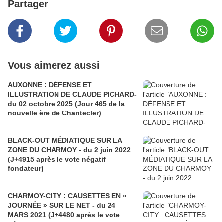
Partager
Vous aimerez aussi
AUXONNE : DÉFENSE ET
ILLUSTRATION DE CLAUDE PICHARD-
du 02 octobre 2025 (Jour 465 de la
nouvelle ère de Chantecler)
BLACK-OUT MÉDIATIQUE SUR LA
ZONE DU CHARMOY - du 2 juin 2022
(J+4915 après le vote négatif
fondateur)
CHARMOY-CITY : CAUSETTES EN «
JOURNÉE » SUR LE NET - du 24
MARS 2021 (J+4480 après le vote