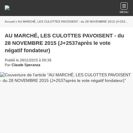
MENU
Accueil
» AU MARCHÉ, LES CULOTTES PAVOISENT - du 28 NOVEMBRE 2015 (J+2537après le vote négatif fondateur)
AU MARCHÉ, LES CULOTTES PAVOISENT - du
28 NOVEMBRE 2015 (J+2537après le vote
négatif fondateur)
Publié le 28/11/2015 à 09:38
Par
Claude Speranza