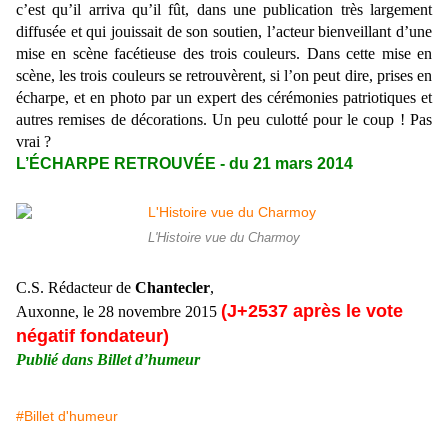
c’est qu’il arriva qu’il fût, dans une publication très largement
diffusée et qui jouissait de son soutien, l’acteur bienveillant d’une
mise en scène facétieuse des trois couleurs. Dans cette mise en
scène, les trois couleurs se retrouvèrent, si l’on peut dire, prises en
écharpe, et en photo par un expert des cérémonies patriotiques et
autres remises de décorations. Un peu culotté pour le coup ! Pas
vrai ?
L’ÉCHARPE RETROUVÉE - du 21 mars 2014
L'Histoire vue du Charmoy
C.S. Rédacteur de
Chantecler
,
(J+2537 après le vote
Auxonne, le 28 novembre 2015
négatif fondateur)
Publié dans Billet d’humeur
#Billet d'humeur