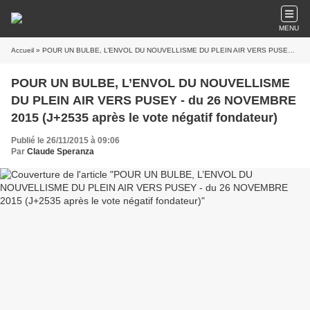
MENU
Accueil
» POUR UN BULBE, L’ENVOL DU NOUVELLISME DU PLEIN AIR VERS PUSEY - du 26 NOVEMBRE 2015 (J+2535 après le vote négatif fondateur)
POUR UN BULBE, L’ENVOL DU NOUVELLISME
DU PLEIN AIR VERS PUSEY - du 26 NOVEMBRE
2015 (J+2535 après le vote négatif fondateur)
Publié le 26/11/2015 à 09:06
Par
Claude Speranza