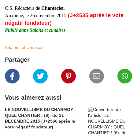
C.S. Rédacteur de
Chantecler
,
(J+2535 après le vote
Auxonne, le 26 novembre 2015
négatif fondateur)
Publié dans Salons et cimaises
#Salons et cimaises
Partager
Vous aimerez aussi
LE NOUVELLISME DU CHARMOY :
QUEL CHANTIER ! (6)- du 21
DÉCEMBRE 2015 (J+2560 après le
vote négatif fondateur)