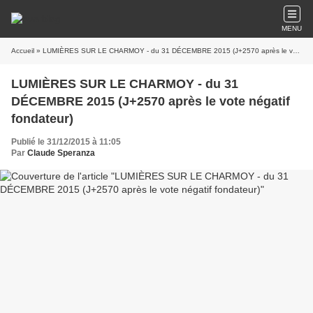
MENU
Accueil
» LUMIÈRES SUR LE CHARMOY - du 31 DÉCEMBRE 2015 (J+2570 après le vote négatif fondateur)
LUMIÈRES SUR LE CHARMOY - du 31
DÉCEMBRE 2015 (J+2570 après le vote négatif
fondateur)
Publié le 31/12/2015 à 11:05
Par
Claude Speranza