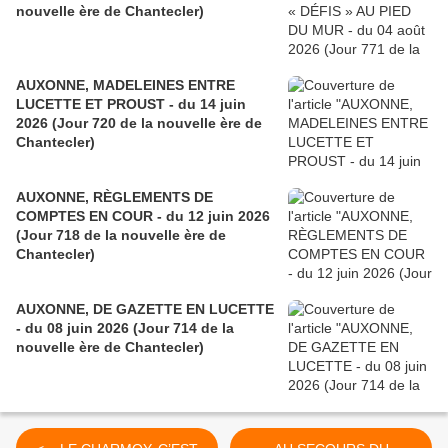
nouvelle ère de Chantecler)
AUXONNE, MADELEINES ENTRE
LUCETTE ET PROUST - du 14 juin
2026 (Jour 720 de la nouvelle ère de
Chantecler)
AUXONNE, RÈGLEMENTS DE
COMPTES EN COUR - du 12 juin 2026
(Jour 718 de la nouvelle ère de
Chantecler)
AUXONNE, DE GAZETTE EN LUCETTE
- du 08 juin 2026 (Jour 714 de la
nouvelle ère de Chantecler)