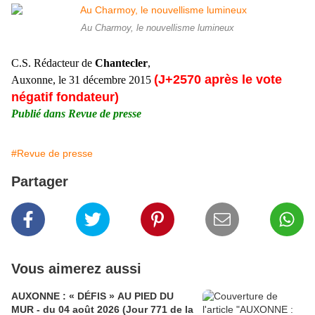
Au Charmoy, le nouvellisme lumineux
C.S. Rédacteur de
Chantecler
,
(J+2570 après le vote
Auxonne, le 31 décembre 2015
négatif fondateur)
Publié dans Revue de presse
#Revue de presse
Partager
Vous aimerez aussi
AUXONNE : « DÉFIS » AU PIED DU
MUR - du 04 août 2026 (Jour 771 de la