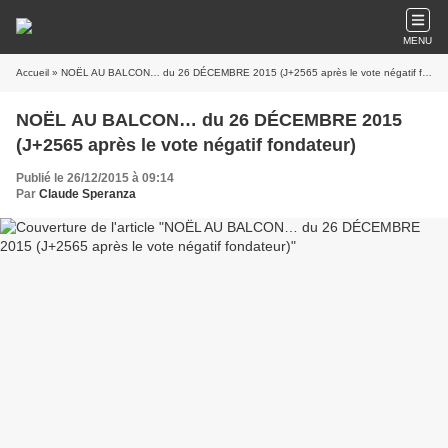
MENU
Accueil
» NOËL AU BALCON… du 26 DÉCEMBRE 2015 (J+2565 après le vote négatif fondateur)
NOËL AU BALCON… du 26 DÉCEMBRE 2015
(J+2565 après le vote négatif fondateur)
Publié le 26/12/2015 à 09:14
Par
Claude Speranza