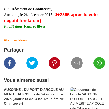
C.S. Rédacteur de
Chantecler
,
(J+2565 après le vote
Auxonne, le 26 décembre 2015
négatif fondateur)
Publié dans Figures libres
#Figures libres
Partager
Vous aimerez aussi
AUXONNE : DU PONT D'ARCOLE AU
MÉRITE APICOLE - du 24 novembre
2025 (Jour 518 de la nouvelle ère de
Chantecler)