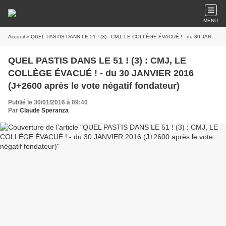
MENU
Accueil
» QUEL PASTIS DANS LE 51 ! (3) : CMJ, LE COLLÈGE ÉVACUÉ ! - du 30 JANVIER 2016 (J+2600 après le vote négatif fondateur)
QUEL PASTIS DANS LE 51 ! (3) : CMJ, LE
COLLÈGE ÉVACUÉ ! - du 30 JANVIER 2016
(J+2600 après le vote négatif fondateur)
Publié le 30/01/2016 à 09:40
Par
Claude Speranza