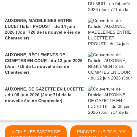
AUXONNE, MADELEINES ENTRE
LUCETTE ET PROUST - du 14 juin
2026 (Jour 720 de la nouvelle ère de
Chantecler)
AUXONNE, RÈGLEMENTS DE
COMPTES EN COUR - du 12 juin 2026
(Jour 718 de la nouvelle ère de
Chantecler)
AUXONNE, DE GAZETTE EN LUCETTE
- du 08 juin 2026 (Jour 714 de la
nouvelle ère de Chantecler)
< FINIS LES FASTES DE
ENCORE UNE FOIS, Y’A