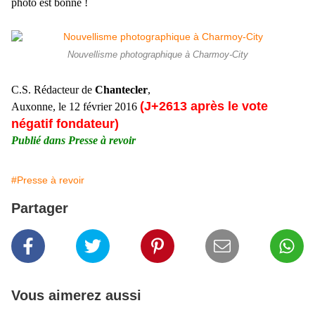
photo est bonne !
Nouvellisme photographique à Charmoy-City
C.S. Rédacteur de
Chantecler
,
(J+2613 après le vote
Auxonne, le 12 février 2016
négatif fondateur)
Publié dans Presse à revoir
#Presse à revoir
Partager
Vous aimerez aussi