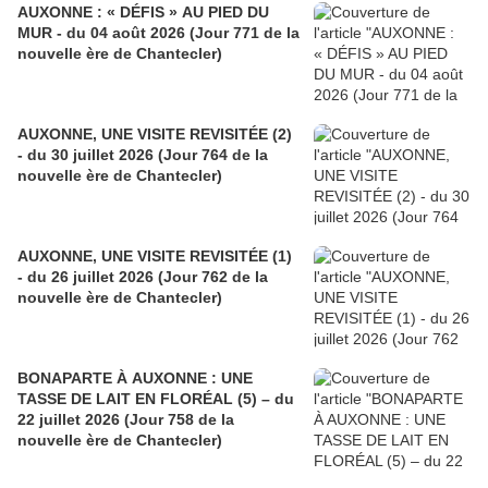
AUXONNE : « DÉFIS » AU PIED DU
MUR - du 04 août 2026 (Jour 771 de la
nouvelle ère de Chantecler)
AUXONNE, UNE VISITE REVISITÉE (2)
- du 30 juillet 2026 (Jour 764 de la
nouvelle ère de Chantecler)
AUXONNE, UNE VISITE REVISITÉE (1)
- du 26 juillet 2026 (Jour 762 de la
nouvelle ère de Chantecler)
BONAPARTE À AUXONNE : UNE
TASSE DE LAIT EN FLORÉAL (5) – du
22 juillet 2026 (Jour 758 de la
nouvelle ère de Chantecler)