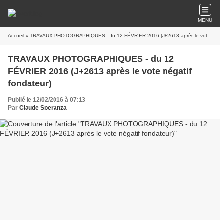
MENU
Accueil
» TRAVAUX PHOTOGRAPHIQUES - du 12 FÉVRIER 2016 (J+2613 après le vote négatif fondateur)
TRAVAUX PHOTOGRAPHIQUES - du 12
FÉVRIER 2016 (J+2613 après le vote négatif
fondateur)
Publié le 12/02/2016 à 07:13
Par
Claude Speranza