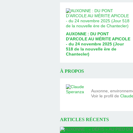
AUXONNE : DU PONT
D'ARCOLE AU MÉRITE APICOLE
- du 24 novembre 2025 (Jour
518 de la nouvelle ère de
Chantecler)
À PROPOS
Auxonne, environnemen
Voir le profil de
Claud
ARTICLES RÉCENTS