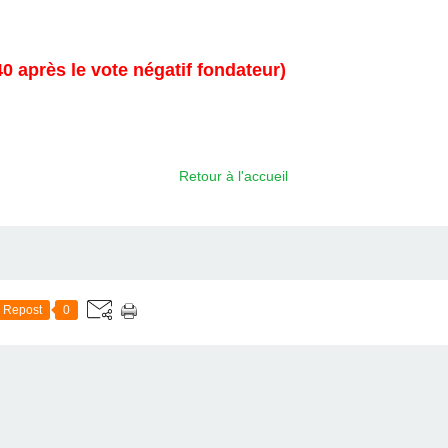
0 après le vote négatif fondateur)
Retour à l'accueil
Repost
0