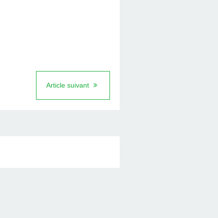
Article suivant