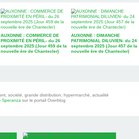
AUXONNE : COMMERCE DE
AUXONNE : DIMANCHE
PROXIMITÉ EN PÉRIL- du 26
PATRIMONIAL DILUVIEN- du 24
septembre 2025 (Jour 459 de la
septembre 2025 (Jour 457 de la
nouvelle ère de Chantecler)
nouvelle ère de Chantecler)
t, société, grande distribution, hypermarché, actualité
e Speranza
sur le portail Overblog