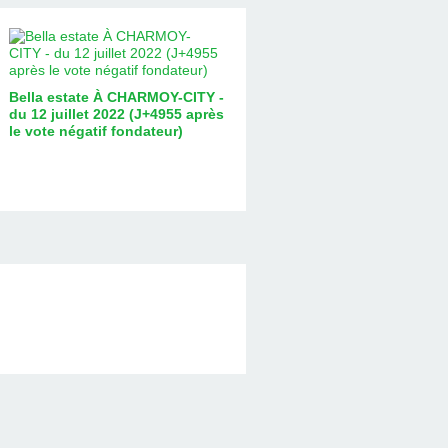
Bella estate À CHARMOY-CITY -
du 12 juillet 2022 (J+4955 après
le vote négatif fondateur)