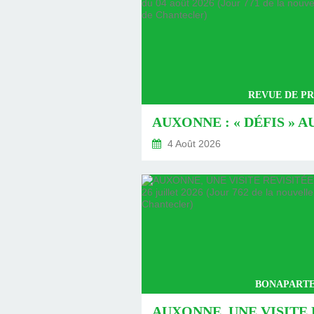
REVUE DE PR
4 Août 2026
BONAPARTE