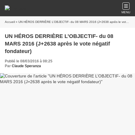
MENU
Accueil
» UN HÉROS DERRIÈRE L’OBJECTIF- du 08 MARS 2016 (J+2638 après le vote négatif fondateur)
UN HÉROS DERRIÈRE L’OBJECTIF- du 08
MARS 2016 (J+2638 après le vote négatif
fondateur)
Publié le 08/03/2016 à 08:25
Par
Claude Speranza