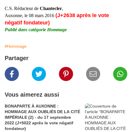
C.S. Rédacteur de
Chantecler
,
(J+2638 après le vote
Auxonne, le 08 mars 2016
négatif fondateur)
Publié dans catégorie Hommage
#Hommage
Partager
Vous aimerez aussi
BONAPARTE À AUXONNE :
HOMMAGE AUX OUBLIÉS DE LA CITÉ
IMPÉRIALE (2) - du 17 septembre
2022 (J+5022 après le vote négatif
fondateur)