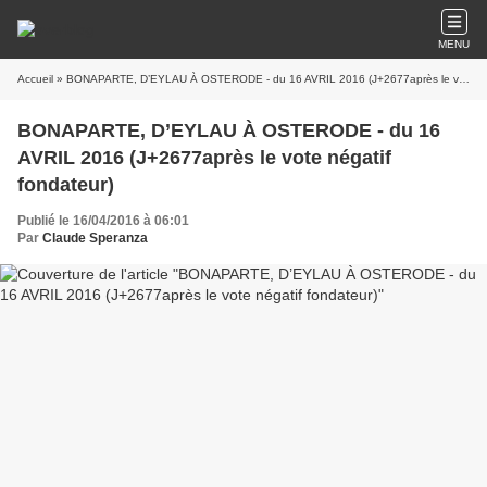
MENU
Accueil
» BONAPARTE, D’EYLAU À OSTERODE - du 16 AVRIL 2016 (J+2677après le vote négatif fondateur)
BONAPARTE, D’EYLAU À OSTERODE - du 16
AVRIL 2016 (J+2677après le vote négatif
fondateur)
Publié le 16/04/2016 à 06:01
Par
Claude Speranza