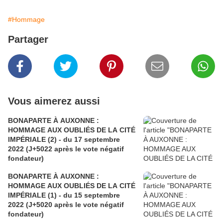
#Hommage
Partager
Vous aimerez aussi
BONAPARTE À AUXONNE :
HOMMAGE AUX OUBLIÉS DE LA CITÉ
IMPÉRIALE (2) - du 17 septembre
2022 (J+5022 après le vote négatif
fondateur)
BONAPARTE À AUXONNE :
HOMMAGE AUX OUBLIÉS DE LA CITÉ
IMPÉRIALE (1) - du 15 septembre
2022 (J+5020 après le vote négatif
fondateur)