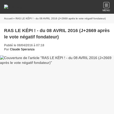
MENU
Accueil
» RAS LE KÉPI ! - du 08 AVRIL 2016 (J+2669 après le vote négatif fondateur)
RAS LE KÉPI ! - du 08 AVRIL 2016 (J+2669 après
le vote négatif fondateur)
Publié le 08/04/2016 à 07:18
Par
Claude Speranza