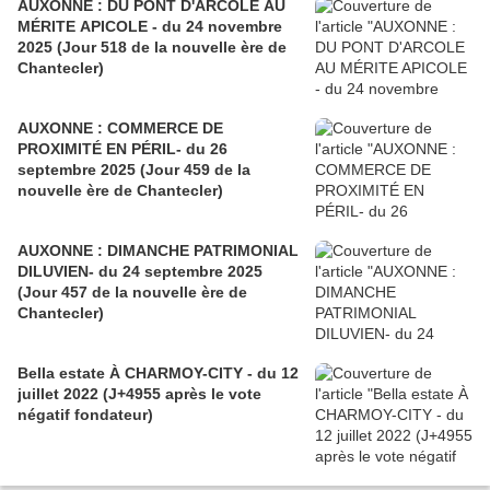
AUXONNE : DU PONT D'ARCOLE AU
MÉRITE APICOLE - du 24 novembre
2025 (Jour 518 de la nouvelle ère de
Chantecler)
AUXONNE : COMMERCE DE
PROXIMITÉ EN PÉRIL- du 26
septembre 2025 (Jour 459 de la
nouvelle ère de Chantecler)
AUXONNE : DIMANCHE PATRIMONIAL
DILUVIEN- du 24 septembre 2025
(Jour 457 de la nouvelle ère de
Chantecler)
Bella estate À CHARMOY-CITY - du 12
juillet 2022 (J+4955 après le vote
négatif fondateur)