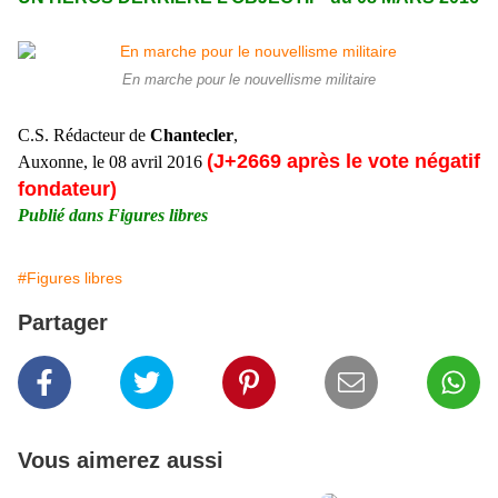
En marche pour le nouvellisme militaire
C.S. Rédacteur de
Chantecler
,
(J+2669 après le vote négatif
Auxonne, le 08 avril 2016
fondateur)
Publié dans Figures libres
#Figures libres
Partager
Vous aimerez aussi