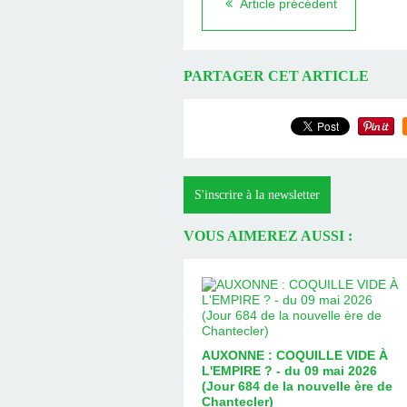
Article précédent
PARTAGER CET ARTICLE
S'inscrire à la newsletter
VOUS AIMEREZ AUSSI :
AUXONNE : COQUILLE VIDE À
L'EMPIRE ? - du 09 mai 2026
(Jour 684 de la nouvelle ère de
Chantecler)