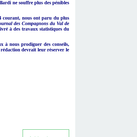
llardi ne souffre plus des pénibles
4 courant, nous ont paru du plus
Journal des Compagnons du Val de
ivré à des travaux statistiques du
x à nous prodiguer des conseils,
 rédaction devrait leur réserver le