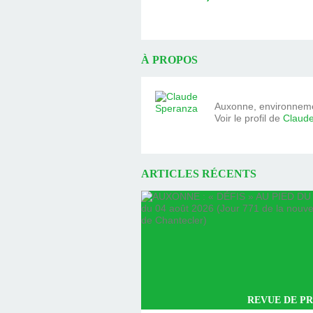
À PROPOS
Auxonne, environnemen
Voir le profil de
Claud
ARTICLES RÉCENTS
REVUE DE PR