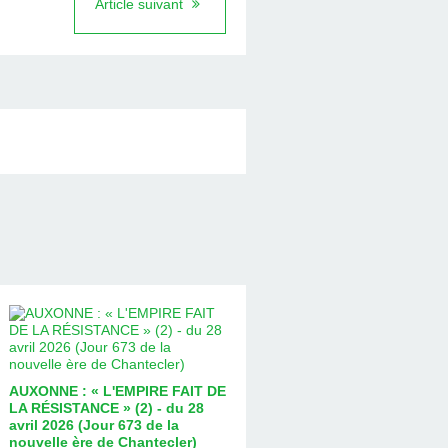
Article suivant
AUXONNE : « L'EMPIRE FAIT DE
LA RÉSISTANCE » (2) - du 28
avril 2026 (Jour 673 de la
nouvelle ère de Chantecler)