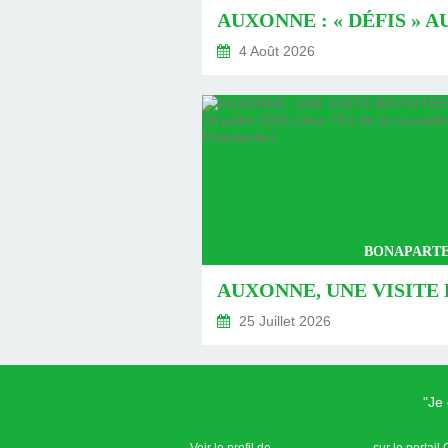
4 Août 2026
BONAPARTE
25 Juillet 2026
"Je