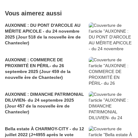
Vous aimerez aussi
AUXONNE : DU PONT D'ARCOLE AU
MÉRITE APICOLE - du 24 novembre
2025 (Jour 518 de la nouvelle ère de
Chantecler)
AUXONNE : COMMERCE DE
PROXIMITÉ EN PÉRIL- du 26
septembre 2025 (Jour 459 de la
nouvelle ère de Chantecler)
AUXONNE : DIMANCHE PATRIMONIAL
DILUVIEN- du 24 septembre 2025
(Jour 457 de la nouvelle ère de
Chantecler)
Bella estate À CHARMOY-CITY - du 12
juillet 2022 (J+4955 après le vote