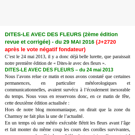
DITES-LE AVEC DES FLEURS (2ème édition
revue et corrigée) - du 29 MAI 2016
(J+2720
après le vote négatif fondateur)
C’est le 24 mai 2013, il y a donc déjà belle lurette, que paraissait
notre première édition de « Dites-le avec des fleurs ».
DITES-LE AVEC DES FLEURS – du 24 mai 2013
Nous l’avons relue ce matin et nous avons constaté que certaines
permanences, en particulier météorologiques et
communicationnelles, avaient survécu à l’écoulement inexorable
du temps. Nous vous en resservons donc, en ce matin de fête,
cette deuxième édition actualisée :
Hors de notre blog monomaniaque, on dirait que la zone du
Charmoy ne fait plus la une de l’actualité.
En un temps où une météo exécrable flétrit les fleurs avant l’âge
et fait monter du même coup les cours des corolles survivantes,