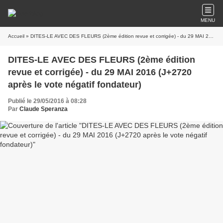
MENU
Accueil
» DITES-LE AVEC DES FLEURS (2ème édition revue et corrigée) - du 29 MAI 2016 (J+2720 après le vote négatif fondateur)
DITES-LE AVEC DES FLEURS (2ème édition
revue et corrigée) - du 29 MAI 2016 (J+2720
après le vote négatif fondateur)
Publié le 29/05/2016 à 08:28
Par
Claude Speranza