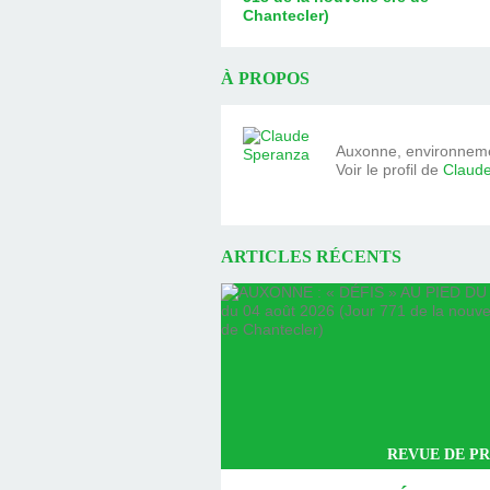
Chantecler)
À PROPOS
Auxonne, environnemen
Voir le profil de
Claud
ARTICLES RÉCENTS
REVUE DE PR