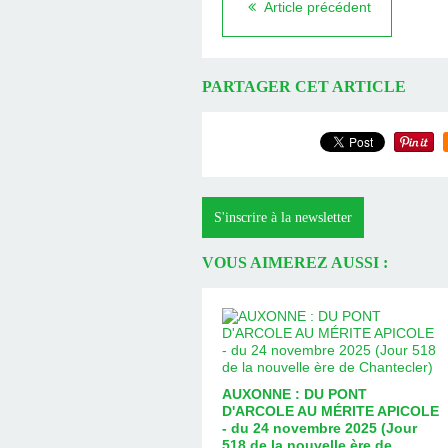
Article précédent
PARTAGER CET ARTICLE
S'inscrire à la newsletter
VOUS AIMEREZ AUSSI :
AUXONNE : DU PONT
D'ARCOLE AU MÉRITE APICOLE
- du 24 novembre 2025 (Jour
518 de la nouvelle ère de