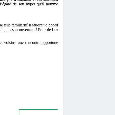
 à l’égard de son hyper qu’il nomme
 telle familiarité il faudrait d’abord
 depuis son ouverture ! Pour de la «
er-voisins, une rencontre opportune