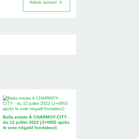
Article suivant
Bella estate À CHARMOY-CITY -
du 12 juillet 2022 (J+4955 après
le vote négatif fondateur)