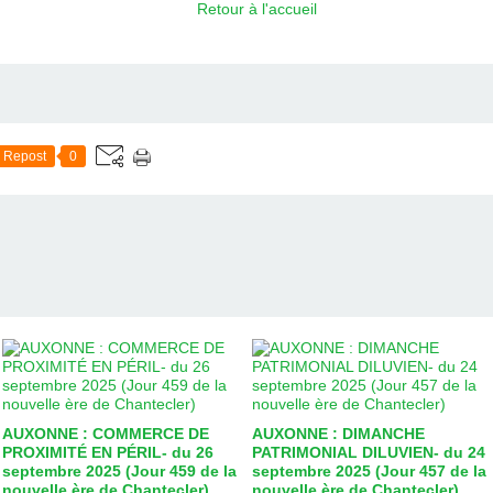
Retour à l'accueil
Repost
0
AUXONNE : COMMERCE DE
AUXONNE : DIMANCHE
PROXIMITÉ EN PÉRIL- du 26
PATRIMONIAL DILUVIEN- du 24
septembre 2025 (Jour 459 de la
septembre 2025 (Jour 457 de la
nouvelle ère de Chantecler)
nouvelle ère de Chantecler)