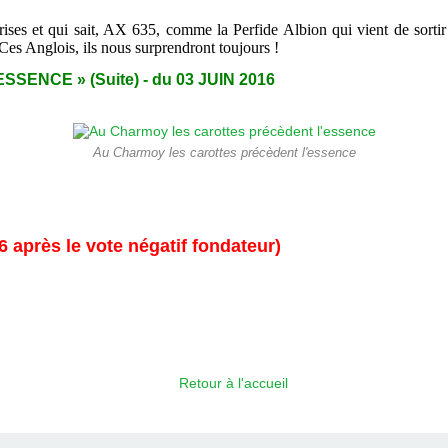
ises et qui sait, AX 635, comme la Perfide Albion qui vient de sortir 
 Ces Anglois, ils nous surprendront toujours !
SENCE » (Suite) - du 03 JUIN 2016
Au Charmoy les carottes précèdent l'essence
6 après le vote négatif fondateur)
Retour à l'accueil