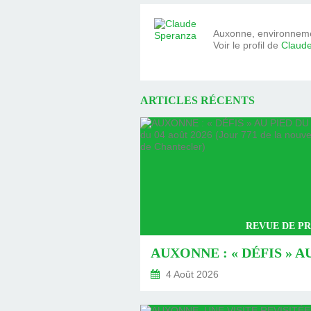
Auxonne, environnemen
Voir le profil de
Claud
ARTICLES RÉCENTS
REVUE DE PR
4 Août 2026