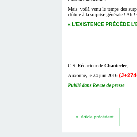
Mais, voilà venu le temps des surpr
clôture à la surprise générale ! Ah !
« L’EXISTENCE PRÉCÈDE L’ES
C.S. Rédacteur de
Chantecler
,
(J+274
Auxonne, le 24 juin 2016
Publié dans Revue de presse
Article précédent