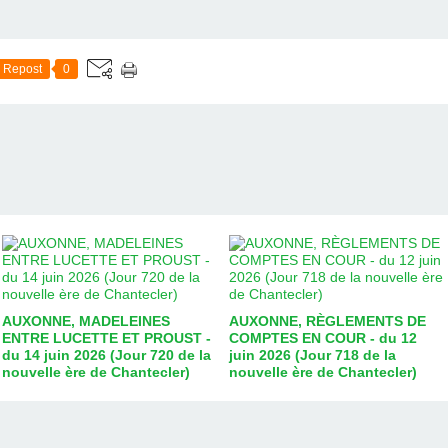
Repost
0
AUXONNE, MADELEINES
AUXONNE, RÈGLEMENTS DE
ENTRE LUCETTE ET PROUST -
COMPTES EN COUR - du 12
du 14 juin 2026 (Jour 720 de la
juin 2026 (Jour 718 de la
nouvelle ère de Chantecler)
nouvelle ère de Chantecler)