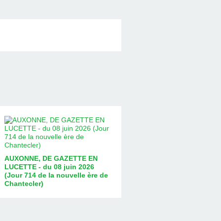
AUXONNE, DE GAZETTE EN
LUCETTE - du 08 juin 2026
(Jour 714 de la nouvelle ère de
Chantecler)