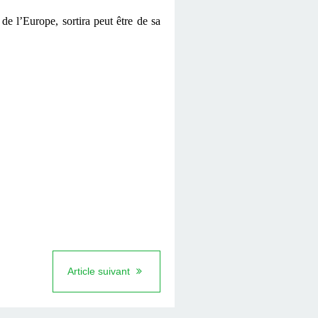
de l’Europe, sortira peut être de sa
Article suivant