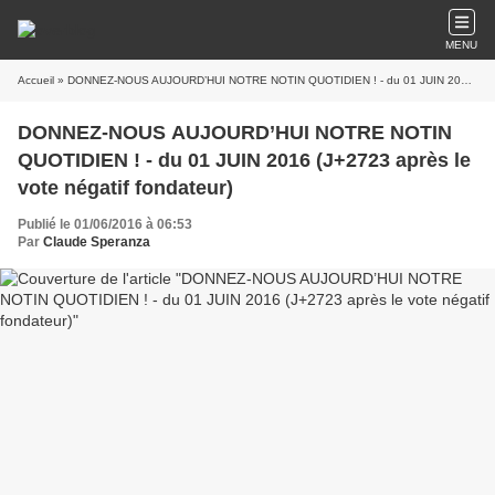
MENU
Accueil
» DONNEZ-NOUS AUJOURD’HUI NOTRE NOTIN QUOTIDIEN ! - du 01 JUIN 2016 (J+2723 après le vote négatif fondateur)
DONNEZ-NOUS AUJOURD’HUI NOTRE NOTIN
QUOTIDIEN ! - du 01 JUIN 2016 (J+2723 après le
vote négatif fondateur)
Publié le 01/06/2016 à 06:53
Par
Claude Speranza