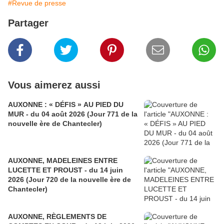
#Revue de presse
Partager
Vous aimerez aussi
AUXONNE : « DÉFIS » AU PIED DU
MUR - du 04 août 2026 (Jour 771 de la
nouvelle ère de Chantecler)
AUXONNE, MADELEINES ENTRE
LUCETTE ET PROUST - du 14 juin
2026 (Jour 720 de la nouvelle ère de
Chantecler)
AUXONNE, RÈGLEMENTS DE