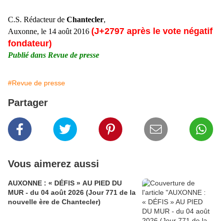
C.S. Rédacteur de
Chantecler
,
(J+2797 après le vote négatif
Auxonne, le 14 août 2016
fondateur)
Publié dans Revue de presse
#Revue de presse
Partager
Vous aimerez aussi
AUXONNE : « DÉFIS » AU PIED DU
MUR - du 04 août 2026 (Jour 771 de la
nouvelle ère de Chantecler)