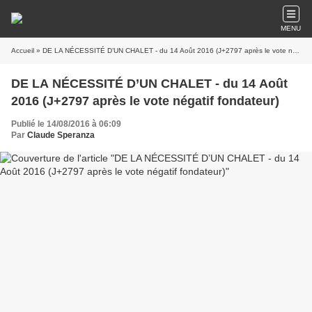
MENU
Accueil
» DE LA NÉCESSITÉ D’UN CHALET - du 14 Août 2016 (J+2797 après le vote négatif fondateur)
DE LA NÉCESSITÉ D’UN CHALET - du 14 Août
2016 (J+2797 après le vote négatif fondateur)
Publié le 14/08/2016 à 06:09
Par
Claude Speranza