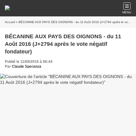
MENU
Accueil
» BÉCANINE AUX PAYS DES OIGNONS - du 11 Août 2016 (J+2794 après le vote négatif fondateur)
BÉCANINE AUX PAYS DES OIGNONS - du 11
Août 2016 (J+2794 après le vote négatif
fondateur)
Publié le 11/08/2016 à 06:44
Par
Claude Speranza