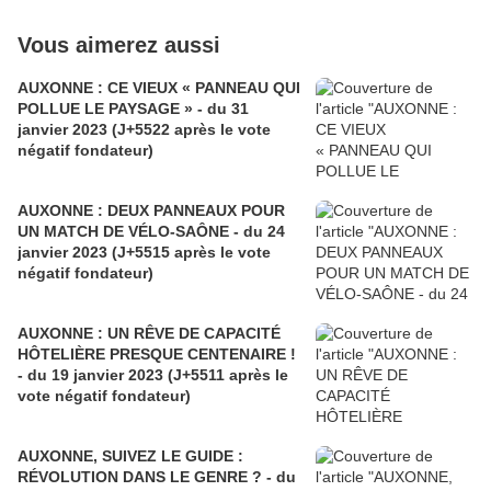
Vous aimerez aussi
AUXONNE : CE VIEUX « PANNEAU QUI
POLLUE LE PAYSAGE » - du 31
janvier 2023 (J+5522 après le vote
négatif fondateur)
AUXONNE : DEUX PANNEAUX POUR
UN MATCH DE VÉLO-SAÔNE - du 24
janvier 2023 (J+5515 après le vote
négatif fondateur)
AUXONNE : UN RÊVE DE CAPACITÉ
HÔTELIÈRE PRESQUE CENTENAIRE !
- du 19 janvier 2023 (J+5511 après le
vote négatif fondateur)
AUXONNE, SUIVEZ LE GUIDE :
RÉVOLUTION DANS LE GENRE ? - du