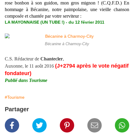
rose bonbon à son guidon, mon gros mignon ! (C.Q.F.D.) En
hommage à Bécanine, notre paimpolaise, une vieille chanson
composée et chantée par votre serviteur :
LA MAYONNAISE (UN TUBE !) - du 12 février 2011
Bécanine à Charmoy-City
C.S. Rédacteur de
Chantecler
,
(J+2794 après le vote négatif
Auxonne, le 11 août 2016
fondateur)
Publié dans Tourisme
#Tourisme
Partager