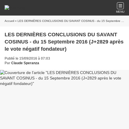
MENU
Accueil
» LES DERNIÈRES CONCLUSIONS DU SAVANT COSINUS - du 15 Septembre 2016 (J+2829 après le vote négatif fondateur)
LES DERNIÈRES CONCLUSIONS DU SAVANT
COSINUS - du 15 Septembre 2016 (J+2829 après
le vote négatif fondateur)
Publié le 15/09/2016 à 07:03
Par
Claude Speranza