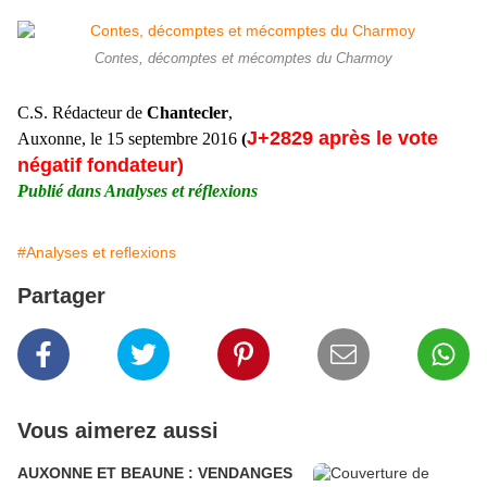
Contes, décomptes et mécomptes du Charmoy
C.S. Rédacteur de
Chantecler
,
J+2829 après le vote
Auxonne, le 15 septembre 2016
(
négatif fondateur)
Publié dans Analyses et réflexions
#Analyses et reflexions
Partager
Vous aimerez aussi
AUXONNE ET BEAUNE : VENDANGES