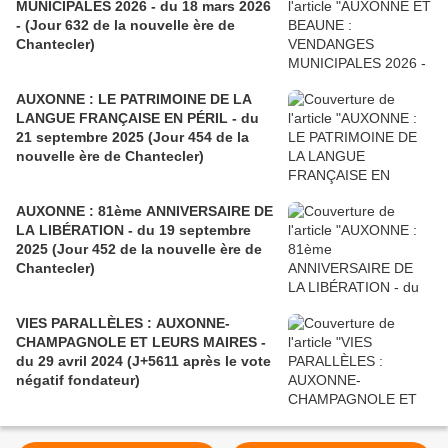
MUNICIPALES 2026 - du 18 mars 2026
- (Jour 632 de la nouvelle ère de
Chantecler)
AUXONNE : LE PATRIMOINE DE LA
LANGUE FRANÇAISE EN PÉRIL - du
21 septembre 2025 (Jour 454 de la
nouvelle ère de Chantecler)
AUXONNE : 81ème ANNIVERSAIRE DE
LA LIBÉRATION - du 19 septembre
2025 (Jour 452 de la nouvelle ère de
Chantecler)
VIES PARALLÈLES : AUXONNE-
CHAMPAGNOLE ET LEURS MAIRES -
du 29 avril 2024 (J+5611 après le vote
négatif fondateur)