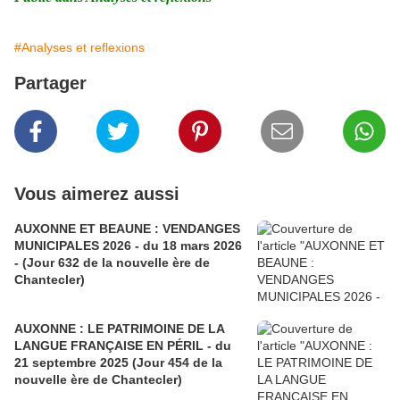
#Analyses et reflexions
Partager
Vous aimerez aussi
AUXONNE ET BEAUNE : VENDANGES
MUNICIPALES 2026 - du 18 mars 2026
- (Jour 632 de la nouvelle ère de
Chantecler)
AUXONNE : LE PATRIMOINE DE LA
LANGUE FRANÇAISE EN PÉRIL - du
21 septembre 2025 (Jour 454 de la
nouvelle ère de Chantecler)