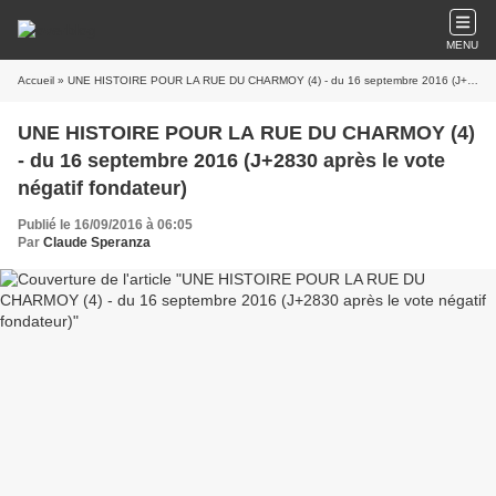
MENU
Accueil
» UNE HISTOIRE POUR LA RUE DU CHARMOY (4) - du 16 septembre 2016 (J+2830 après le vote négatif fondateur)
UNE HISTOIRE POUR LA RUE DU CHARMOY (4)
- du 16 septembre 2016 (J+2830 après le vote
négatif fondateur)
Publié le 16/09/2016 à 06:05
Par
Claude Speranza