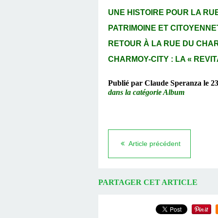
UNE HISTOIRE POUR LA RUE 
PATRIMOINE ET CITOYENNET
RETOUR À LA RUE DU CHARMO
CHARMOY-CITY : LA « REVIT
Publié par Claude Speranza le 23
dans la catégorie Album
Article précédent
PARTAGER CET ARTICLE