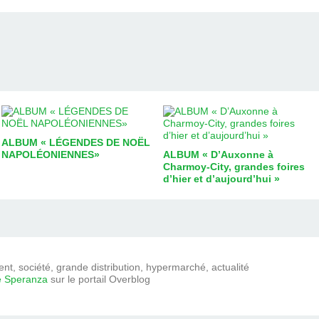
ALBUM « LÉGENDES DE NOËL
NAPOLÉONIENNES»
ALBUM « D’Auxonne à
Charmoy-City, grandes foires
d’hier et d’aujourd’hui »
t, société, grande distribution, hypermarché, actualité
e Speranza
sur le portail Overblog