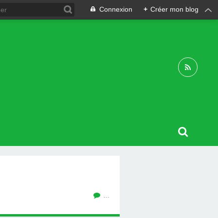
Connexion
+
Créer mon blog
…