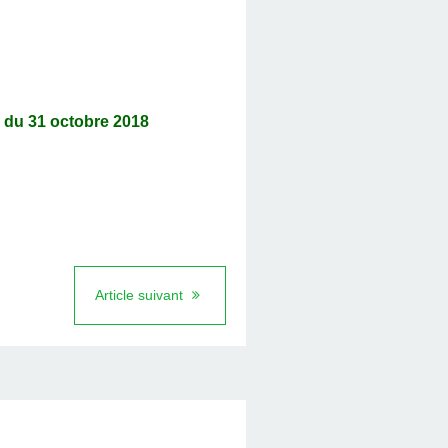
u 31 octobre 2018
Article suivant