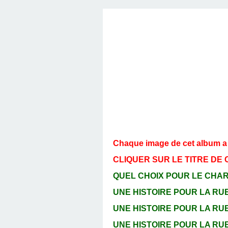
Chaque image de cet album a ét
CLIQUER SUR LE TITRE DE
QUEL CHOIX POUR LE CHARM
UNE HISTOIRE POUR LA RUE 
UNE HISTOIRE POUR LA RUE 
UNE HISTOIRE POUR LA RUE 