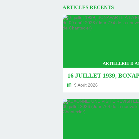
ARTICLES RÉCENTS
ARTILLERIE D'
9 Août 2026