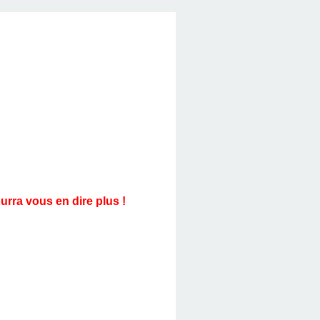
urra vous en dire plus !