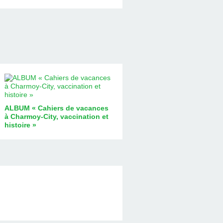
ALBUM « Cahiers de vacances
à Charmoy-City, vaccination et
histoire »