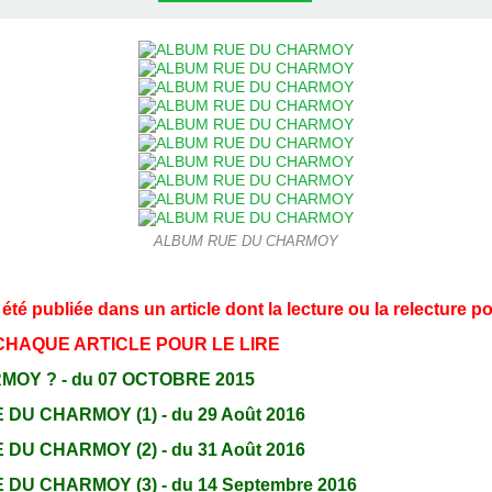
ALBUM RUE DU CHARMOY
é publiée dans un article dont la lecture ou la relecture po
 CHAQUE ARTICLE POUR LE LIRE
OY ? - du 07 OCTOBRE 2015
DU CHARMOY (1) - du 29 Août 2016
DU CHARMOY (2) - du 31 Août 2016
DU CHARMOY (3) - du 14 Septembre 2016