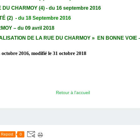
DU CHARMOY (4) - du 16 septembre 2016
É (2)
- du 18 Septembre 2016
Y – du 09 avril 2018
ALISATION DE LA RUE DU CHARMOY » EN BONNE VOIE - d
 octobre 2016, modifié le 31 octobre 2018
Retour à l'accueil
Repost
0