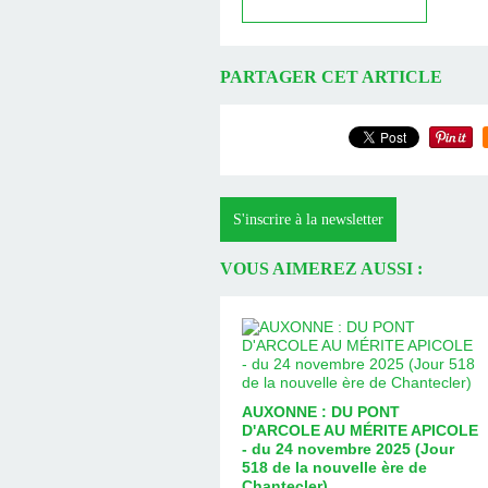
PARTAGER CET ARTICLE
S'inscrire à la newsletter
VOUS AIMEREZ AUSSI :
AUXONNE : DU PONT
D'ARCOLE AU MÉRITE APICOLE
- du 24 novembre 2025 (Jour
518 de la nouvelle ère de
Chantecler)