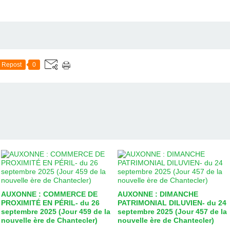
Repost
0
AUXONNE : COMMERCE DE
AUXONNE : DIMANCHE
PROXIMITÉ EN PÉRIL- du 26
PATRIMONIAL DILUVIEN- du 24
septembre 2025 (Jour 459 de la
septembre 2025 (Jour 457 de la
nouvelle ère de Chantecler)
nouvelle ère de Chantecler)