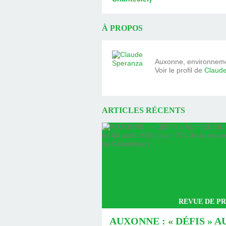
À PROPOS
Auxonne, environnemen
Voir le profil de
Claud
ARTICLES RÉCENTS
REVUE DE PR