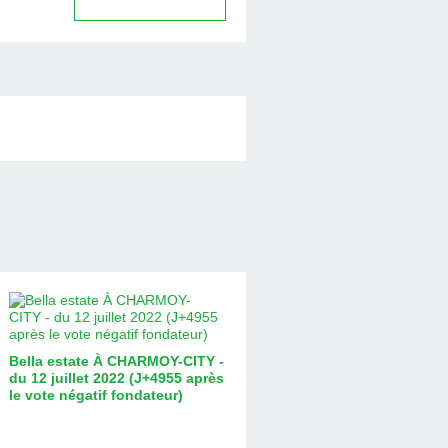
Bella estate À CHARMOY-CITY -
du 12 juillet 2022 (J+4955 après
le vote négatif fondateur)