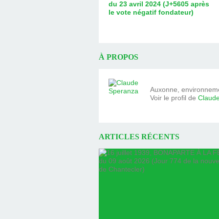
du 23 avril 2024 (J+5605 après
le vote négatif fondateur)
À PROPOS
Auxonne, environnemen
Voir le profil de
Claud
ARTICLES RÉCENTS