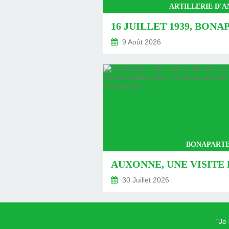
ARTILLERIE D'
9 Août 2026
BONAPARTE
30 Juillet 2026
"Je