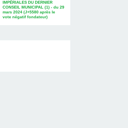
IMPÉRIALES DU DERNIER
CONSEIL MUNICIPAL (1) - du 29
mars 2024 (J+5580 après le
vote négatif fondateur)