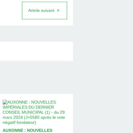
Article suivant
AUXONNE : NOUVELLES