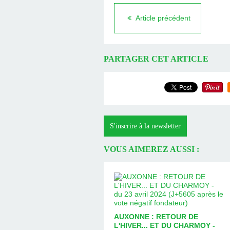
Article précédent
PARTAGER CET ARTICLE
S'inscrire à la newsletter
VOUS AIMEREZ AUSSI :
AUXONNE : RETOUR DE
L'HIVER... ET DU CHARMOY -