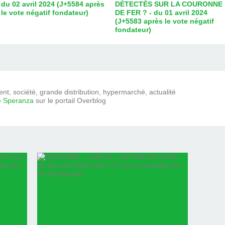
du 02 avril 2024 (J+5584 après
DÉTECTÉS SUR LA COURONNE
le vote négatif fondateur)
DE FER ? - du 01 avril 2024
(J+5583 après le vote négatif
fondateur)
t, société, grande distribution, hypermarché, actualité
e Speranza
sur le portail Overblog