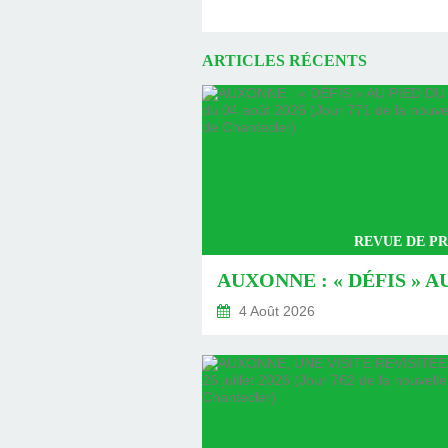
ARTICLES RÉCENTS
REVUE DE PR
4 Août 2026