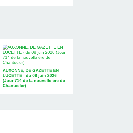
AUXONNE, DE GAZETTE EN
LUCETTE - du 08 juin 2026
(Jour 714 de la nouvelle ère de
Chantecler)