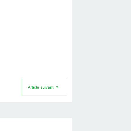
Article suivant