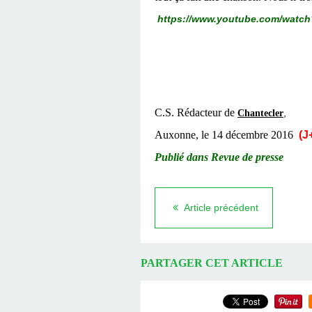
https://www.youtube.com/watc
C.S. Rédacteur de
,
Chantecler
Auxonne, le 14 décembre 2016
(J
Publié dans Revue de presse
Article précédent
PARTAGER CET ARTICLE