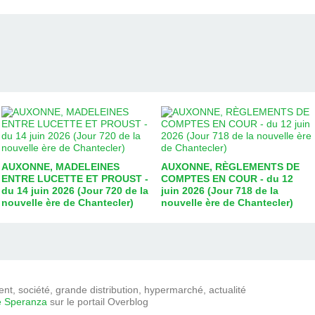
AUXONNE, MADELEINES
AUXONNE, RÈGLEMENTS DE
ENTRE LUCETTE ET PROUST -
COMPTES EN COUR - du 12
du 14 juin 2026 (Jour 720 de la
juin 2026 (Jour 718 de la
nouvelle ère de Chantecler)
nouvelle ère de Chantecler)
t, société, grande distribution, hypermarché, actualité
e Speranza
sur le portail Overblog