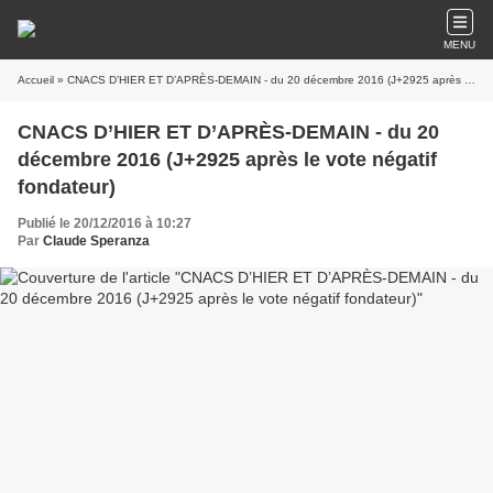
MENU
Accueil
» CNACS D’HIER ET D’APRÈS-DEMAIN - du 20 décembre 2016 (J+2925 après le vote négatif fondateur)
CNACS D’HIER ET D’APRÈS-DEMAIN - du 20
décembre 2016 (J+2925 après le vote négatif
fondateur)
Publié le 20/12/2016 à 10:27
Par
Claude Speranza