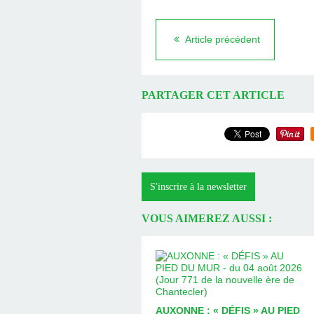
Article précédent
PARTAGER CET ARTICLE
S'inscrire à la newsletter
VOUS AIMEREZ AUSSI :
AUXONNE : « DÉFIS » AU PIED