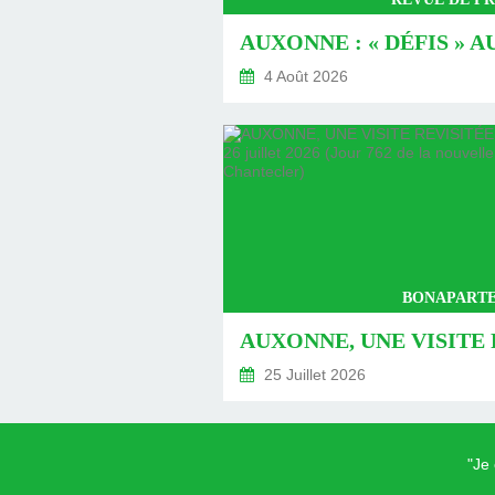
4 Août 2026
BONAPARTE
25 Juillet 2026
"Je