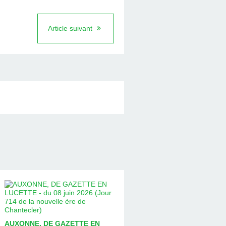
Article suivant
AUXONNE, DE GAZETTE EN