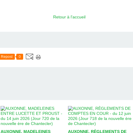
Retour à l'accueil
Repost
0
AUXONNE, MADELEINES
AUXONNE, RÈGLEMENTS DE