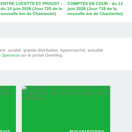
ENTRE LUCETTE ET PROUST -
COMPTES EN COUR - du 12
du 14 juin 2026 (Jour 720 de la
juin 2026 (Jour 718 de la
nouvelle ère de Chantecler)
nouvelle ère de Chantecler)
t, société, grande distribution, hypermarché, actualité
e Speranza
sur le portail Overblog
ESSE
BONAPARTERIES