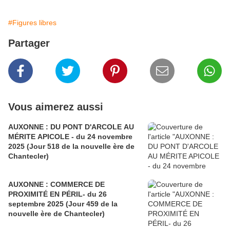
#Figures libres
Partager
Vous aimerez aussi
AUXONNE : DU PONT D'ARCOLE AU
MÉRITE APICOLE - du 24 novembre
2025 (Jour 518 de la nouvelle ère de
Chantecler)
AUXONNE : COMMERCE DE
PROXIMITÉ EN PÉRIL- du 26
septembre 2025 (Jour 459 de la
nouvelle ère de Chantecler)