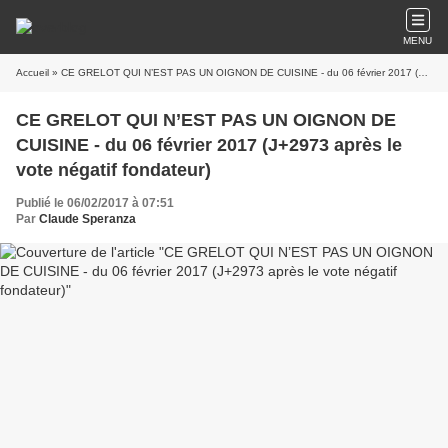
MENU
Accueil
» CE GRELOT QUI N’EST PAS UN OIGNON DE CUISINE - du 06 février 2017 (J+2973 après le vote négatif fondateur)
CE GRELOT QUI N’EST PAS UN OIGNON DE
CUISINE - du 06 février 2017 (J+2973 après le
vote négatif fondateur)
Publié le 06/02/2017 à 07:51
Par
Claude Speranza