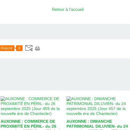
Retour à l'accueil
Repost
0
AUXONNE : COMMERCE DE
AUXONNE : DIMANCHE
PROXIMITÉ EN PÉRIL- du 26
PATRIMONIAL DILUVIEN- du 24