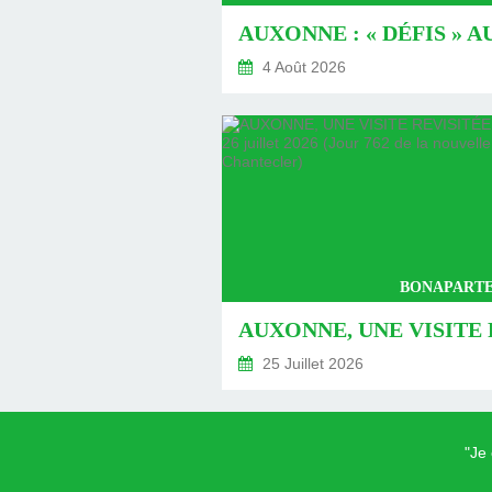
4 Août 2026
BONAPARTE
25 Juillet 2026
"Je