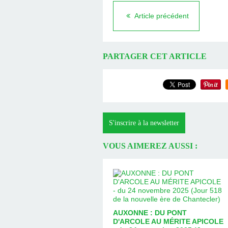
Article précédent
PARTAGER CET ARTICLE
S'inscrire à la newsletter
VOUS AIMEREZ AUSSI :
AUXONNE : DU PONT
D'ARCOLE AU MÉRITE APICOLE