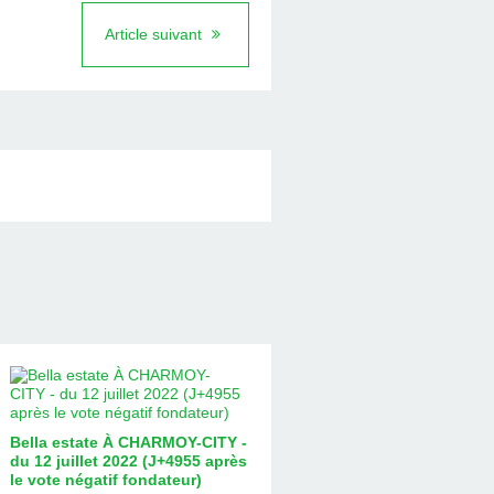
Article suivant
Bella estate À CHARMOY-CITY -
du 12 juillet 2022 (J+4955 après
le vote négatif fondateur)