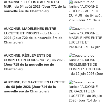
AUXONNE : « DÉFIS » AU PIED DU
MUR - du 04 août 2026 (Jour 771 de la
nouvelle ère de Chantecler)
AUXONNE, MADELEINES ENTRE
LUCETTE ET PROUST - du 14 juin
2026 (Jour 720 de la nouvelle ère de
Chantecler)
AUXONNE, RÈGLEMENTS DE
COMPTES EN COUR - du 12 juin 2026
(Jour 718 de la nouvelle ère de
Chantecler)
AUXONNE, DE GAZETTE EN LUCETTE
- du 08 juin 2026 (Jour 714 de la
nouvelle ère de Chantecler)