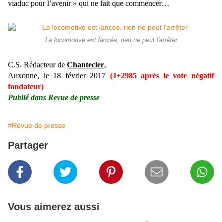
viaduc pour l’avenir » qui ne fait que commencer…
La locomotive est lancée, rien ne peut l'arrêter
C.S. Rédacteur de
Chantecler
,
Auxonne, le 18 février 2017
(J+2985 après le vote négatif
fondateur)
Publié dans Revue de presse
#Revue de presse
Partager
Vous aimerez aussi