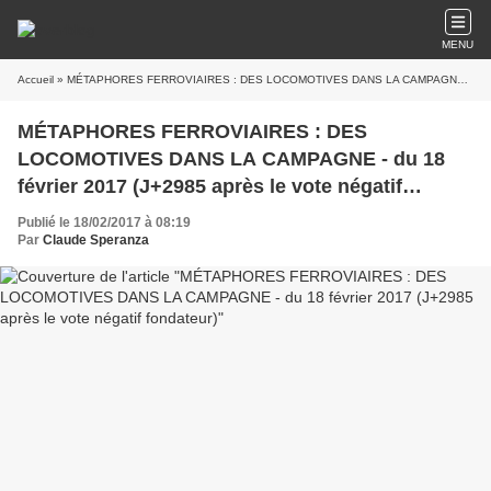
MENU
Accueil
» MÉTAPHORES FERROVIAIRES : DES LOCOMOTIVES DANS LA CAMPAGNE - du 18 février 2017 (J+2985 après le vote négatif fondateur)
MÉTAPHORES FERROVIAIRES : DES
LOCOMOTIVES DANS LA CAMPAGNE - du 18
février 2017 (J+2985 après le vote négatif
fondateur)
Publié le 18/02/2017 à 08:19
Par
Claude Speranza