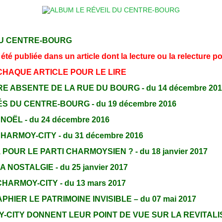
 DU CENTRE-BOURG
é publiée dans un article dont la lecture ou la relecture po
 CHAQUE ARTICLE POUR LE LIRE
E ABSENTE DE LA RUE DU BOURG - du 14 décembre 201
 DU CENTRE-BOURG - du 19 décembre 2016
OËL - du 24 décembre 2016
RMOY-CITY - du 31 décembre 2016
POUR LE PARTI CHARMOYSIEN ? - du 18 janvier 2017
NOSTALGIE - du 25 janvier 2017
ARMOY-CITY - du 13 mars 2017
IER LE PATRIMOINE INVISIBLE – du 07 mai 2017
CITY DONNENT LEUR POINT DE VUE SUR LA REVITALISAT