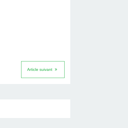
Article suivant