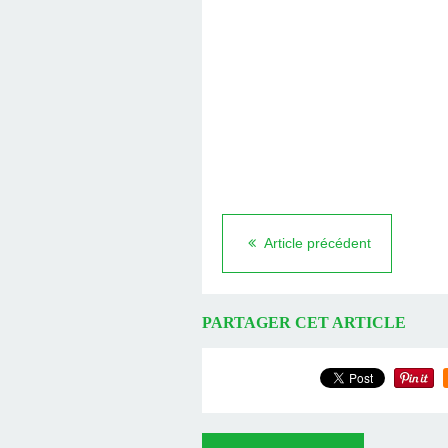
Article précédent
PARTAGER CET ARTICLE