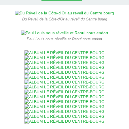
Du Réveil de la Côte-d'Or au réveil du Centre bourg
Paul Louis nous réveille et Raoul nous endort