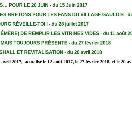
… POUR LE 20 JUIN - du 15 Juin 2017
S BRETONS POUR LES FANS DU VILLAGE GAULOIS - du 2
 RÉVEILLE-TOI ! - du 28 juillet 2017
ÉMÈRE) DE REMPLIR LES VITRINES VIDES - du 11 août 2
AIS TOUJOURS PRÉSENTE - du 27 février 2018
ALL ET REVITALISATION - du 20 avril 2018
vril 2017, actualisé le 12 août 2017, le 27 février 2018, et le 20 av