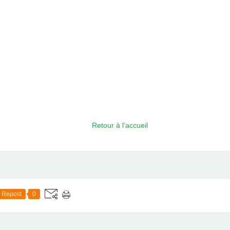
Retour à l'accueil
Repost
0