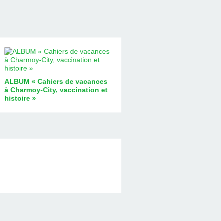
ALBUM « Cahiers de vacances
à Charmoy-City, vaccination et
histoire »