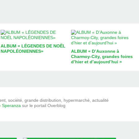
ALBUM « LÉGENDES DE NOËL
NAPOLÉONIENNES»
ALBUM « D’Auxonne à
Charmoy-City, grandes foires
d’hier et d’aujourd’hui »
t, société, grande distribution, hypermarché, actualité
e Speranza
sur le portail Overblog