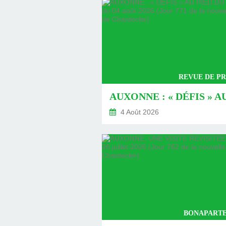
REVUE DE PR
4 Août 2026
BONAPARTE