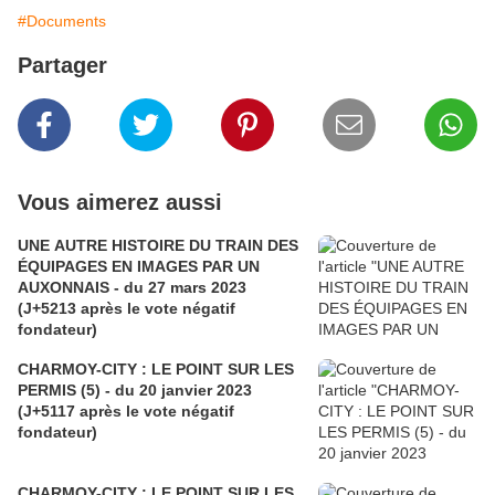
#Documents
Partager
Vous aimerez aussi
UNE AUTRE HISTOIRE DU TRAIN DES
ÉQUIPAGES EN IMAGES PAR UN
AUXONNAIS - du 27 mars 2023
(J+5213 après le vote négatif
fondateur)
CHARMOY-CITY : LE POINT SUR LES
PERMIS (5) - du 20 janvier 2023
(J+5117 après le vote négatif
fondateur)
CHARMOY-CITY : LE POINT SUR LES