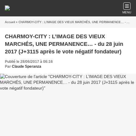
MENU
Accueil
» CHARMOY-CITY : L’IMAGE DES VIEUX MARCHÉS, UNE PERMANENCE… - du 28 juin 2017 (J+3115 après le vote négatif fondateur)
CHARMOY-CITY : L’IMAGE DES VIEUX
MARCHÉS, UNE PERMANENCE… - du 28 juin
2017 (J+3115 après le vote négatif fondateur)
Publié le 28/06/2017 à 06:16
Par
Claude Speranza