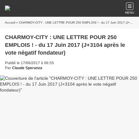
MENU
Accueil
» CHARMOY-CITY : UNE LETTRE POUR 250 EMPLOIS ! - du 17 Juin 2017 (J+3104 après le vote négatif fondateur)
CHARMOY-CITY : UNE LETTRE POUR 250
EMPLOIS ! - du 17 Juin 2017 (J+3104 après le
vote négatif fondateur)
Publié le 17/06/2017 à 06:55
Par
Claude Speranza