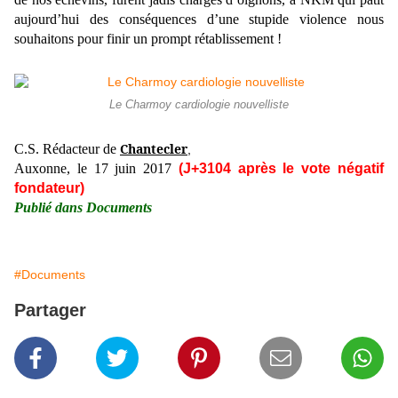
aujourd’hui des conséquences d’une stupide violence nous
souhaitons pour finir un prompt rétablissement !
Le Charmoy cardiologie nouvelliste
Chantecler
C.S. Rédacteur de
,
Auxonne, le 17 juin 2017
(J+3104 après le vote négatif
fondateur)
Publié dans Documents
#Documents
Partager