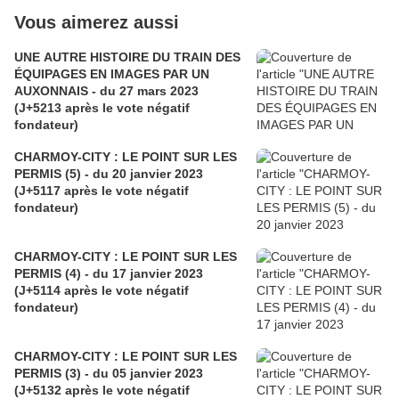
Vous aimerez aussi
UNE AUTRE HISTOIRE DU TRAIN DES
ÉQUIPAGES EN IMAGES PAR UN
AUXONNAIS - du 27 mars 2023
(J+5213 après le vote négatif
fondateur)
CHARMOY-CITY : LE POINT SUR LES
PERMIS (5) - du 20 janvier 2023
(J+5117 après le vote négatif
fondateur)
CHARMOY-CITY : LE POINT SUR LES
PERMIS (4) - du 17 janvier 2023
(J+5114 après le vote négatif
fondateur)
CHARMOY-CITY : LE POINT SUR LES
PERMIS (3) - du 05 janvier 2023
(J+5132 après le vote négatif