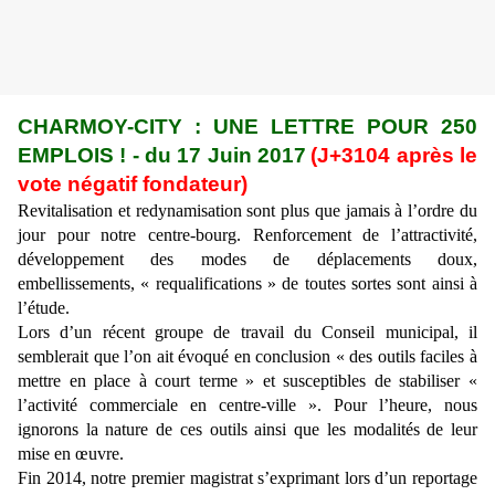
CHARMOY-CITY : UNE LETTRE POUR 250
EMPLOIS ! - du 17 Juin 2017
(J+3104 après le
vote négatif fondateur)
Revitalisation et redynamisation sont plus que jamais à l’ordre du
jour pour notre centre-bourg. Renforcement de l’attractivité,
développement des modes de déplacements doux,
embellissements, « requalifications » de toutes sortes sont ainsi à
l’étude.
Lors d’un récent groupe de travail du Conseil municipal, il
semblerait que l’on ait évoqué en conclusion « des outils faciles à
mettre en place à court terme » et susceptibles de stabiliser «
l’activité commerciale en centre-ville ». Pour l’heure, nous
ignorons la nature de ces outils ainsi que les modalités de leur
mise en œuvre.
Fin 2014, notre premier magistrat s’exprimant lors d’un reportage