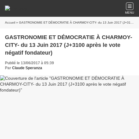
MENU
Accueil
» GASTRONOMIE ET DÉMOCRATIE À CHARMOY-CITY- du 13 Juin 2017 (J+3100 après le vote négatif fondateur)
GASTRONOMIE ET DÉMOCRATIE À CHARMOY-
CITY- du 13 Juin 2017 (J+3100 après le vote
négatif fondateur)
Publié le 13/06/2017 à 05:39
Par
Claude Speranza