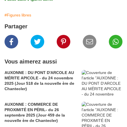
#Figures libres
Partager
Vous aimerez aussi
AUXONNE : DU PONT D'ARCOLE AU
MÉRITE APICOLE - du 24 novembre
2025 (Jour 518 de la nouvelle ère de
Chantecler)
AUXONNE : COMMERCE DE
PROXIMITÉ EN PÉRIL- du 26
septembre 2025 (Jour 459 de la
nouvelle ère de Chantecler)