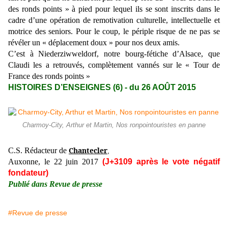
des ronds points » à pied pour lequel ils se sont inscrits dans le
cadre d’une opération de remotivation culturelle, intellectuelle et
motrice des seniors. Pour le coup, le périple risque de ne pas se
révéler un « déplacement doux » pour nos deux amis.
C’est à Niederziwweldorf, notre bourg-fétiche d’Alsace, que
Claudi les a retrouvés, complètement vannés sur le « Tour de
France des ronds points »
HISTOIRES D’ENSEIGNES (6) - du 26 AOÛT 2015
Charmoy-City, Arthur et Martin, Nos ronpointouristes en panne
Chantecler
C.S. Rédacteur de
,
Auxonne, le 22 juin 2017
(J+3109 après le vote négatif
fondateur)
Publié dans Revue de presse
#Revue de presse