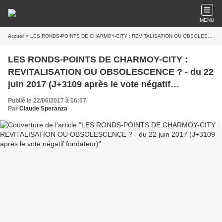
MENU
Accueil
» LES RONDS-POINTS DE CHARMOY-CITY : REVITALISATION OU OBSOLESCENCE ? - du 22 juin 2017 (J+3109 après le vote négatif fondateur)
LES RONDS-POINTS DE CHARMOY-CITY :
REVITALISATION OU OBSOLESCENCE ? - du 22
juin 2017 (J+3109 après le vote négatif
fondateur)
Publié le 22/06/2017 à 06:57
Par
Claude Speranza