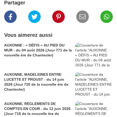
Partager
Vous aimerez aussi
AUXONNE : « DÉFIS » AU PIED DU
MUR - du 04 août 2026 (Jour 771 de la
nouvelle ère de Chantecler)
AUXONNE, MADELEINES ENTRE
LUCETTE ET PROUST - du 14 juin
2026 (Jour 720 de la nouvelle ère de
Chantecler)
AUXONNE, RÈGLEMENTS DE
COMPTES EN COUR - du 12 juin 2026
(Jour 718 de la nouvelle ère de