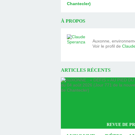
Chantecler)
À PROPOS
Auxonne, environnemen
Voir le profil de
Claud
ARTICLES RÉCENTS
REVUE DE PR