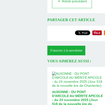
Article précédent
PARTAGER CET ARTICLE
S'inscrire à la newsletter
VOUS AIMEREZ AUSSI :
AUXONNE : DU PONT
D'ARCOLE AU MÉRITE APICOLE
- du 24 novembre 2025 (Jour
518 de la nouvelle ère de