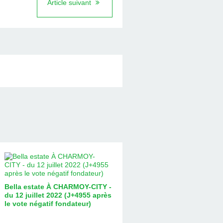
Article suivant
Bella estate À CHARMOY-CITY -
du 12 juillet 2022 (J+4955 après
le vote négatif fondateur)