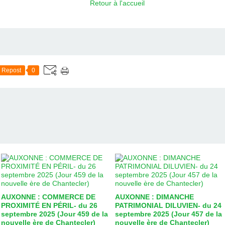
Retour à l'accueil
Repost
0
AUXONNE : COMMERCE DE
AUXONNE : DIMANCHE
PROXIMITÉ EN PÉRIL- du 26
PATRIMONIAL DILUVIEN- du 24
septembre 2025 (Jour 459 de la
septembre 2025 (Jour 457 de la
nouvelle ère de Chantecler)
nouvelle ère de Chantecler)