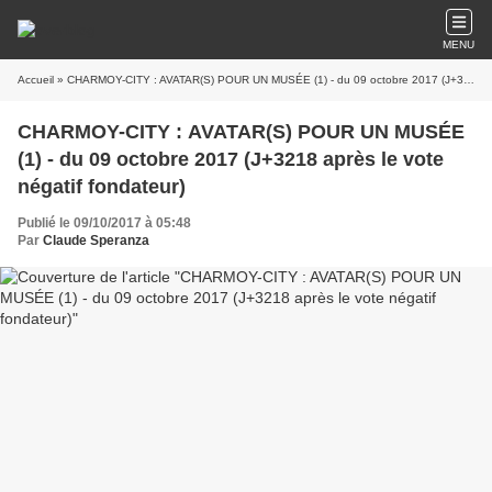
MENU
Accueil
» CHARMOY-CITY : AVATAR(S) POUR UN MUSÉE (1) - du 09 octobre 2017 (J+3218 après le vote négatif fondateur)
CHARMOY-CITY : AVATAR(S) POUR UN MUSÉE
(1) - du 09 octobre 2017 (J+3218 après le vote
négatif fondateur)
Publié le 09/10/2017 à 05:48
Par
Claude Speranza