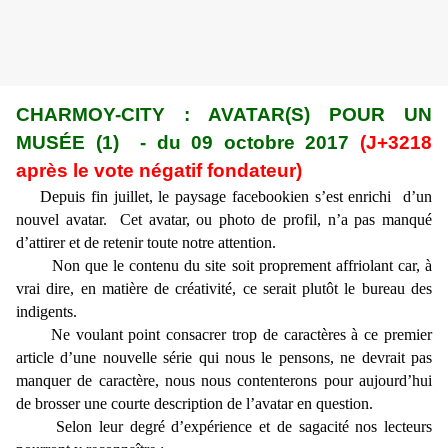
CHARMOY-CITY : AVATAR(S) POUR UN
MUSÉE (1) - du 09 octobre 2017
(J+3218
après le vote négatif fondateur)
Depuis fin juillet, le paysage facebookien s’est enrichi d’un
nouvel avatar. Cet avatar, ou photo de profil, n’a pas manqué
d’attirer et de retenir toute notre attention.
Non que le contenu du site soit proprement affriolant car, à
vrai dire, en matière de créativité, ce serait plutôt le bureau des
indigents.
Ne voulant point consacrer trop de caractères à ce premier
article d’une nouvelle série qui nous le pensons, ne devrait pas
manquer de caractère, nous nous contenterons pour aujourd’hui
de brosser une courte description de l’avatar en question.
Selon leur degré d’expérience et de sagacité nos lecteurs