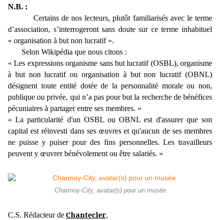
N.B. :
Certains de nos lecteurs, plutôt familiarisés avec le terme
d’association, s’interrogeront sans doute sur ce terme inhabituel
« organisation à but non lucratif ».
Selon Wikipédia que nous citons :
« Les expressions organisme sans but lucratif (OSBL), organisme
à but non lucratif ou organisation à but non lucratif (OBNL)
désignent toute entité dotée de la personnalité morale ou non,
publique ou privée, qui n’a pas pour but la recherche de bénéfices
pécuniaires à partager entre ses membres. »
« La particularité d'un OSBL ou OBNL est d'assurer que son
capital est réinvesti dans ses œuvres et qu'aucun de ses membres
ne puisse y puiser pour des fins personnelles. Les travailleurs
peuvent y œuvrer bénévolement ou être salariés. »
Charmoy-City, avatar(s) pour un musée
Chantecler
C.S. Rédacteur de
,