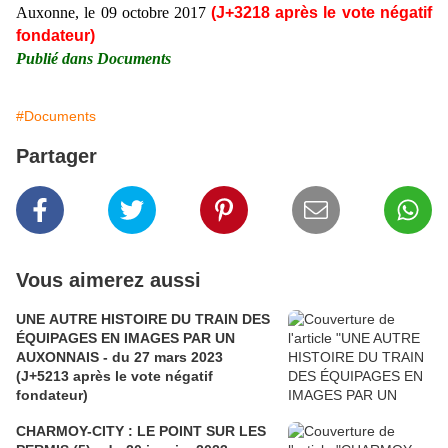
Auxonne, le 09 octobre 2017
(J+3218 après le vote négatif
fondateur)
Publié dans Documents
#Documents
Partager
Vous aimerez aussi
UNE AUTRE HISTOIRE DU TRAIN DES
ÉQUIPAGES EN IMAGES PAR UN
AUXONNAIS - du 27 mars 2023
(J+5213 après le vote négatif
fondateur)
CHARMOY-CITY : LE POINT SUR LES