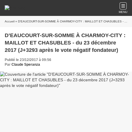
MENU
Accueil
» D’EAUCOURT-SUR-SOMME À CHARMOY-CITY : MAILLOT ET CHASUBLES - du 23 décembre 2017 (J+3293 après le vote négatif fondateur)
D’EAUCOURT-SUR-SOMME À CHARMOY-CITY :
MAILLOT ET CHASUBLES - du 23 décembre
2017 (J+3293 après le vote négatif fondateur)
Publié le 23/12/2017 à 09:56
Par
Claude Speranza