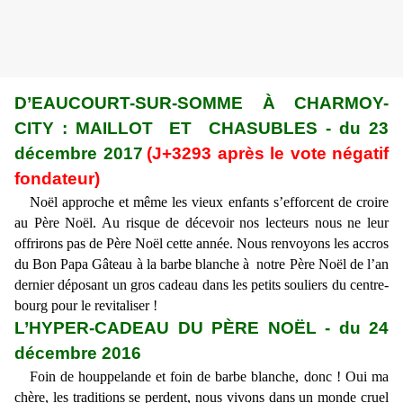
D’EAUCOURT-SUR-SOMME À CHARMOY-
CITY : MAILLOT ET CHASUBLES - du 23
décembre 2017
(J+3293 après le vote négatif
fondateur)
Noël approche et même les vieux enfants s’efforcent de croire
au Père Noël. Au risque de décevoir nos lecteurs nous ne leur
offrirons pas de Père Noël cette année. Nous renvoyons les accros
du Bon Papa Gâteau à la barbe blanche à notre Père Noël de l’an
dernier déposant un gros cadeau dans les petits souliers du centre-
bourg pour le revitaliser !
L’HYPER-CADEAU DU PÈRE NOËL - du 24
décembre 2016
Foin de houppelande et foin de barbe blanche, donc ! Oui ma
chère, les traditions se perdent, nous vivons dans un monde cruel