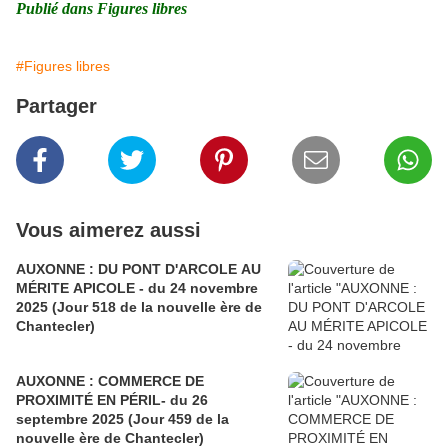
Publié dans Figures libres
#Figures libres
Partager
Vous aimerez aussi
AUXONNE : DU PONT D'ARCOLE AU
MÉRITE APICOLE - du 24 novembre
2025 (Jour 518 de la nouvelle ère de
Chantecler)
AUXONNE : COMMERCE DE
PROXIMITÉ EN PÉRIL- du 26
septembre 2025 (Jour 459 de la
nouvelle ère de Chantecler)