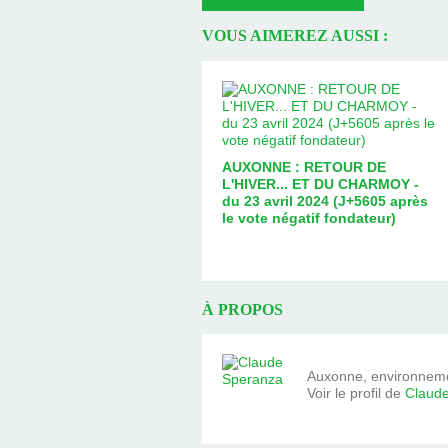
VOUS AIMEREZ AUSSI :
AUXONNE : RETOUR DE
L'HIVER... ET DU CHARMOY -
du 23 avril 2024 (J+5605 après
le vote négatif fondateur)
À PROPOS
Auxonne, environnemen
Voir le profil de
Claud