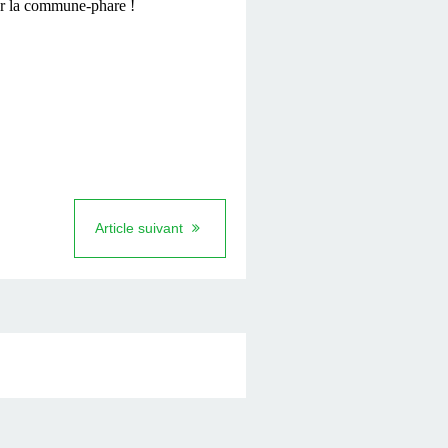
our la commune-phare !
Article suivant