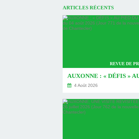
ARTICLES RÉCENTS
REVUE DE PR
4 Août 2026