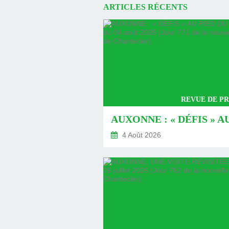
ARTICLES RÉCENTS
REVUE DE PR
4 Août 2026