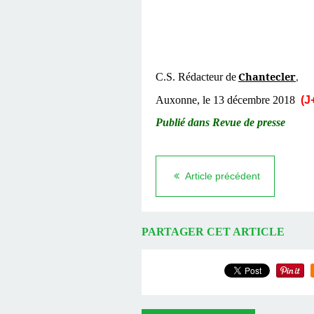
Chantecler
C.S. Rédacteur de
,
Auxonne, le 13 décembre 2018
(J
Publié dans Revue de presse
Article précédent
PARTAGER CET ARTICLE