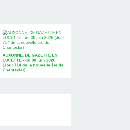
AUXONNE, DE GAZETTE EN
LUCETTE - du 08 juin 2026
(Jour 714 de la nouvelle ère de
Chantecler)