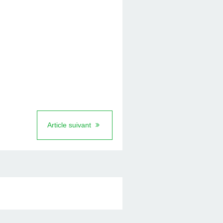
Article suivant