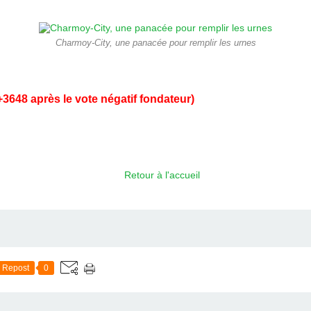
Charmoy-City, une panacée pour remplir les urnes
+3648 après le vote négatif fondateur)
Retour à l'accueil
Repost
0