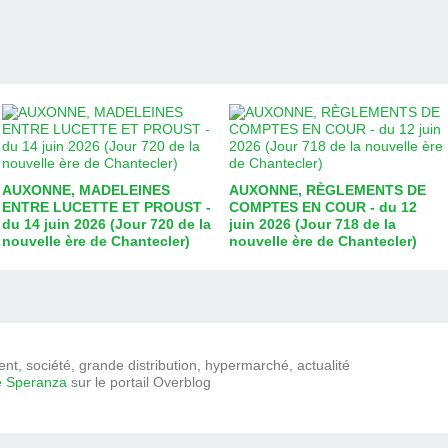
AUXONNE, MADELEINES
AUXONNE, RÈGLEMENTS DE
ENTRE LUCETTE ET PROUST -
COMPTES EN COUR - du 12
du 14 juin 2026 (Jour 720 de la
juin 2026 (Jour 718 de la
nouvelle ère de Chantecler)
nouvelle ère de Chantecler)
t, société, grande distribution, hypermarché, actualité
e Speranza
sur le portail Overblog