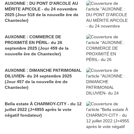
AUXONNE : DU PONT D'ARCOLE AU
MÉRITE APICOLE - du 24 novembre
2025 (Jour 518 de la nouvelle ère de
Chantecler)
AUXONNE : COMMERCE DE
PROXIMITÉ EN PÉRIL- du 26
septembre 2025 (Jour 459 de la
nouvelle ère de Chantecler)
AUXONNE : DIMANCHE PATRIMONIAL
DILUVIEN- du 24 septembre 2025
(Jour 457 de la nouvelle ère de
Chantecler)
Bella estate À CHARMOY-CITY - du 12
juillet 2022 (J+4955 après le vote
négatif fondateur)