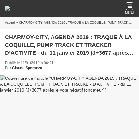
MENU
Accueil
» CHARMOY-CITY, AGENDA 2019 : TRAQUE À LA COQUILLE, PUMP TRACK ET TRACKER D’ACTIVITÉ - du 11 janvier 2019 (J+3677 après le vote négatif fondateur)
CHARMOY-CITY, AGENDA 2019 : TRAQUE À LA
COQUILLE, PUMP TRACK ET TRACKER
D’ACTIVITÉ - du 11 janvier 2019 (J+3677 après le
vote négatif fondateur)
Publié le 11/01/2019 à 06:21
Par
Claude Speranza