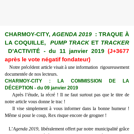
CHARMOY-CITY,
AGENDA 2019
: TRAQUE À
LA COQUILLE,
PUMP TRACK
ET
TRACKER
D’ACTIVITÉ - du 11 janvier 2019
(J+3677
après le vote négatif fondateur)
Notre précédent article visait à une information rigoureusement
documentée de nos lecteurs.
CHARMOY-CITY : LA COMMISSION DE LA
DÉCEPTION - du 09 janvier 2019
Après l’étude, la récré ! Il ne faut surtout pas que le titre de
notre article vous donne le trac !
Il vise simplement à vous informer dans la bonne humeur !
Même si pour le coup, Rex risque encore de grogner !
L’
Agenda 2019
,
libéralement offert par notre municipalité grâce