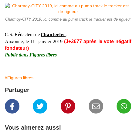
Charmoy-CITY 2019, ici comme au pump track le tracker est de rigueur
Chantecler
C.S. Rédacteur de
,
Auxonne, le 11 janvier 2019
(J+3677 après le vote négatif
fondateur)
Publié dans Figures libres
#Figures libres
Partager
Vous aimerez aussi