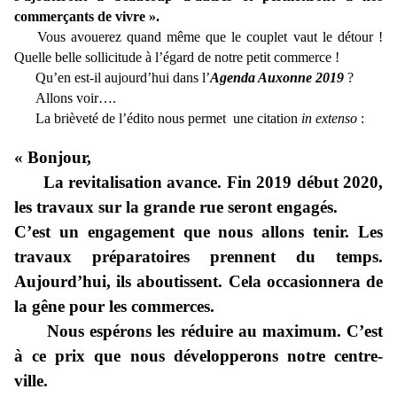
commerçants de vivre ».
Vous avouerez quand même que le couplet vaut le détour !
Quelle belle sollicitude à l’égard de notre petit commerce !
Qu’en est-il aujourd’hui dans l’
Agenda Auxonne 2019
?
Allons voir….
La brièveté de l’édito nous permet une citation
in extenso
:
« Bonjour,
La revitalisation avance. Fin 2019 début 2020,
les travaux sur la grande rue seront engagés.
C’est un engagement que nous allons tenir. Les
travaux préparatoires prennent du temps.
Aujourd’hui, ils aboutissent. Cela occasionnera de
la gêne pour les commerces.
Nous espérons les réduire au maximum. C’est
à ce prix que nous développerons notre centre-
ville.