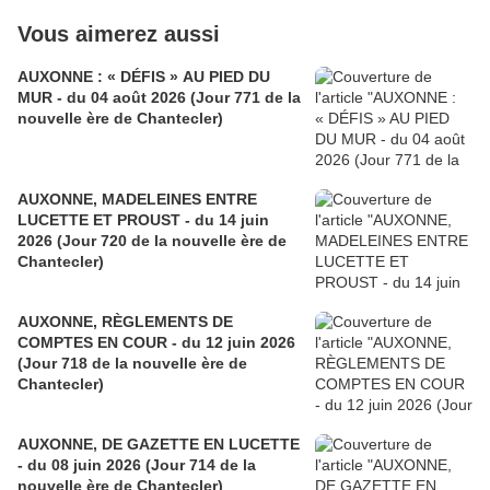
Vous aimerez aussi
AUXONNE : « DÉFIS » AU PIED DU
MUR - du 04 août 2026 (Jour 771 de la
nouvelle ère de Chantecler)
AUXONNE, MADELEINES ENTRE
LUCETTE ET PROUST - du 14 juin
2026 (Jour 720 de la nouvelle ère de
Chantecler)
AUXONNE, RÈGLEMENTS DE
COMPTES EN COUR - du 12 juin 2026
(Jour 718 de la nouvelle ère de
Chantecler)
AUXONNE, DE GAZETTE EN LUCETTE
- du 08 juin 2026 (Jour 714 de la
nouvelle ère de Chantecler)