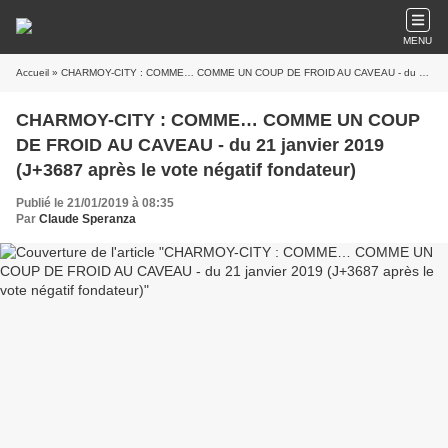
MENU
Accueil
» CHARMOY-CITY : COMME… COMME UN COUP DE FROID AU CAVEAU - du 21 janvier 2019 (J+3687 après le vote négatif fondateur)
CHARMOY-CITY : COMME… COMME UN COUP
DE FROID AU CAVEAU - du 21 janvier 2019
(J+3687 après le vote négatif fondateur)
Publié le 21/01/2019 à 08:35
Par
Claude Speranza