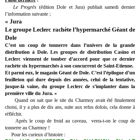
Le Progrès
(édition Dole et Jura) publiait samedi dernier
l’information suivante ;
« Jura
Le groupe Leclerc rachète l’hypermarché Géant de
Dole
C’est un coup de tonnerre dans l’univers de la grande
distribution à Dole. Les groupes de distribution Casino et
Leclerc viennent de tomber d’accord pour que ce dernier
rachète six hypermarchés à son concurrent de Saint-Etienne.
Et parmi eux, le magasin Géant de Dole. C’est l’épilogue d’un
feuilleton qui dure depuis des années, celui de la tentative,
jusque-là vaine, du groupe Leclerc de s’implanter dans la
première ville du Jura. »
Quand on sait que le site du Charmoy avait été finalement
choisi, il y a plus de dix ans, suite aux refus dolois, cela donne à
réfléchir.
Après le coup de froid au caveau, verra-t-on le coup de
tonnerre au Charmoy !
Pour les curieux d’histoire :