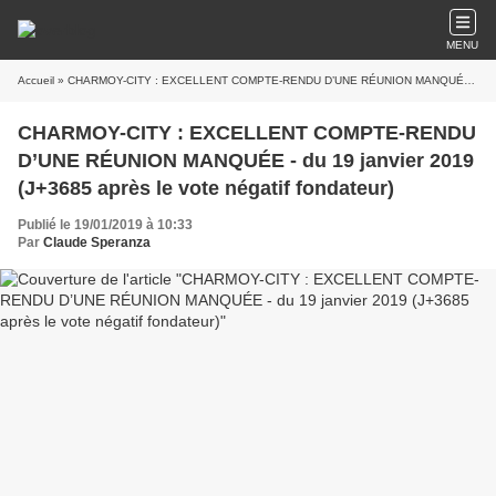
MENU
Accueil
» CHARMOY-CITY : EXCELLENT COMPTE-RENDU D’UNE RÉUNION MANQUÉE - du 19 janvier 2019 (J+3685 après le vote négatif fondateur)
CHARMOY-CITY : EXCELLENT COMPTE-RENDU
D’UNE RÉUNION MANQUÉE - du 19 janvier 2019
(J+3685 après le vote négatif fondateur)
Publié le 19/01/2019 à 10:33
Par
Claude Speranza