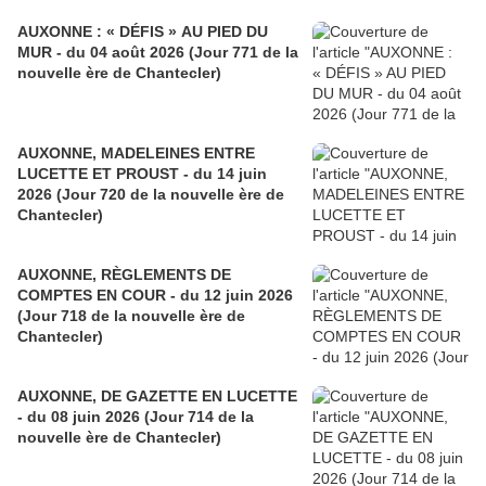
AUXONNE : « DÉFIS » AU PIED DU
MUR - du 04 août 2026 (Jour 771 de la
nouvelle ère de Chantecler)
AUXONNE, MADELEINES ENTRE
LUCETTE ET PROUST - du 14 juin
2026 (Jour 720 de la nouvelle ère de
Chantecler)
AUXONNE, RÈGLEMENTS DE
COMPTES EN COUR - du 12 juin 2026
(Jour 718 de la nouvelle ère de
Chantecler)
AUXONNE, DE GAZETTE EN LUCETTE
- du 08 juin 2026 (Jour 714 de la
nouvelle ère de Chantecler)