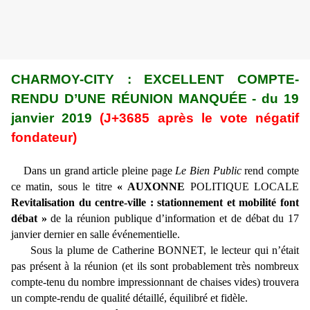
CHARMOY-CITY : EXCELLENT COMPTE-
RENDU D’UNE RÉUNION MANQUÉE - du 19
janvier 2019
(J+3685 après le vote négatif
fondateur)
Dans un grand article pleine page
Le Bien Public
rend compte
ce matin, sous le titre
« AUXONNE
POLITIQUE LOCALE
Revitalisation du centre-ville : stationnement et mobilité font
débat »
de la réunion publique d’information et de débat du 17
janvier dernier en salle événementielle.
Sous la plume de Catherine BONNET, le lecteur qui n’était
pas présent à la réunion (et ils sont probablement très nombreux
compte-tenu du nombre impressionnant de chaises vides) trouvera
un compte-rendu de qualité détaillé, équilibré et fidèle.