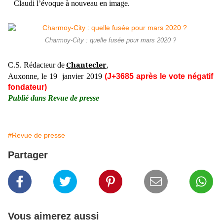
Claudi l’évoque à nouveau en image.
Charmoy-City : quelle fusée pour mars 2020 ?
Chantecler
C.S. Rédacteur de
,
Auxonne, le 19 janvier 2019
(J+3685 après le vote négatif
fondateur)
Publié dans Revue de presse
#Revue de presse
Partager
Vous aimerez aussi