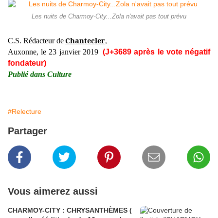
Les nuits de Charmoy-City...Zola n'avait pas tout prévu
Chantecler
C.S. Rédacteur de
,
Auxonne, le 23 janvier 2019
(J+3689 après le vote négatif
fondateur)
Publié dans Culture
#Relecture
Partager
Vous aimerez aussi
CHARMOY-CITY : CHRYSANTHÈMES (